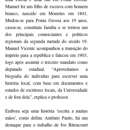
Manuel foi um filho de escrava com homem 
branco, nascido em Morretes em 1841. 
Mudou-se para Ponta Grossa aos 19 anos, 
casou-se, constituiu família e se tornou um 
dos principais comerciantes e políticos 
regionais da segunda metade do século 19. 
Manuel Vicente acompanhou a transição do 
império para a república e faleceu em 1903, 
logo após assumir o terceiro mandato como 
deputado estadual. “Aproveitamos a 
biografia do indivíduo para escrever uma 
história local, com base em documentos e 
estudos de escritores locais, da Universidade 
e de fora dela”, explica o professor.
Embora seja uma história ‘escrita a muitas 
mãos’, como define Antônio Paulo, há um 
destaque para o trabalho de Ivo Bitencourt 