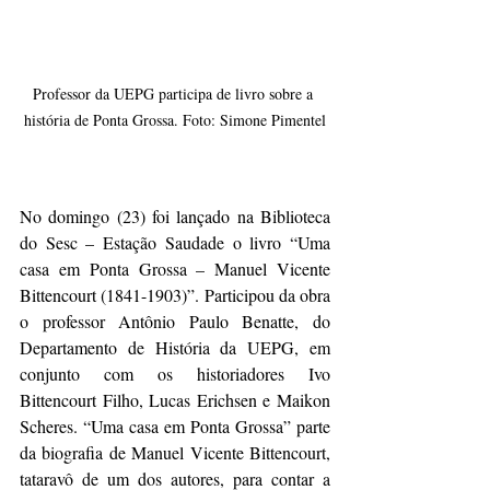
Professor da UEPG participa de livro sobre a 
história de Ponta Grossa. Foto: Simone Pimentel
No domingo (23) foi lançado na Biblioteca 
do Sesc – Estação Saudade o livro “Uma 
casa em Ponta Grossa – Manuel Vicente 
Bittencourt (1841-1903)”. Participou da obra 
o professor Antônio Paulo Benatte, do 
Departamento de História da UEPG, em 
conjunto com os historiadores Ivo 
Bittencourt Filho, Lucas Erichsen e Maikon 
Scheres. “Uma casa em Ponta Grossa” parte 
da biografia de Manuel Vicente Bittencourt, 
tataravô de um dos autores, para contar a 