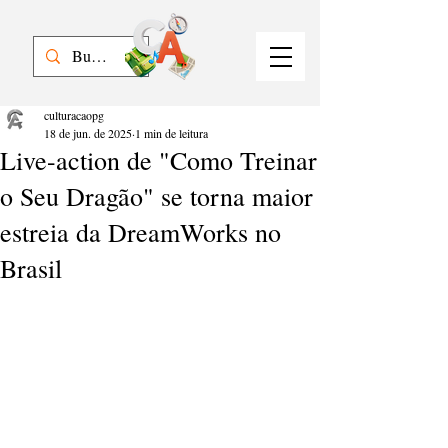
culturacaopg
18 de jun. de 2025
1 min de leitura
Live-action de "Como Treinar
o Seu Dragão" se torna maior
estreia da DreamWorks no
Brasil