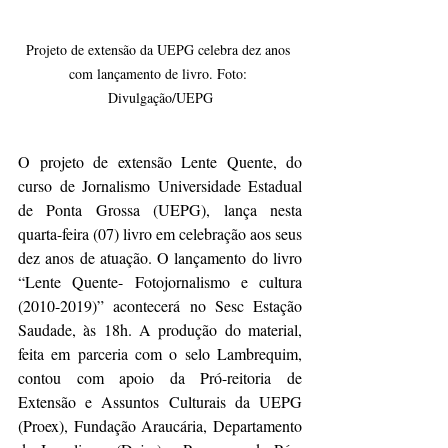
Projeto de extensão da UEPG celebra dez anos 
com lançamento de livro. Foto: 
Divulgação/UEPG
O projeto de extensão Lente Quente, do 
curso de Jornalismo Universidade Estadual 
de Ponta Grossa (UEPG), lança nesta 
quarta-feira (07) livro em celebração aos seus 
dez anos de atuação. O lançamento do livro 
“Lente Quente- Fotojornalismo e cultura 
(2010-2019)” acontecerá no Sesc Estação 
Saudade, às 18h. A produção do material, 
feita em parceria com o selo Lambrequim, 
contou com apoio da Pró-reitoria de 
Extensão e Assuntos Culturais da UEPG 
(Proex), Fundação Araucária, Departamento 