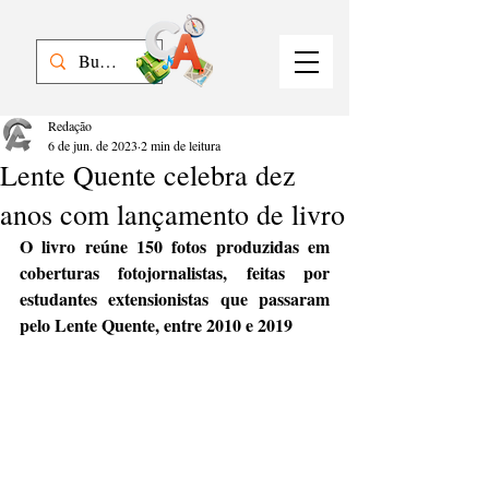
Redação
6 de jun. de 2023
2 min de leitura
Lente Quente celebra dez
anos com lançamento de livro
O livro reúne 150 fotos produzidas em 
coberturas fotojornalistas, feitas por 
estudantes extensionistas que passaram 
pelo Lente Quente, entre 2010 e 2019