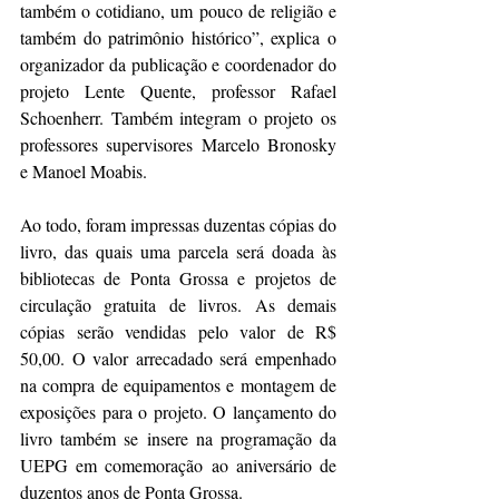
também o cotidiano, um pouco de religião e 
também do patrimônio histórico”, explica o 
organizador da publicação e coordenador do 
projeto Lente Quente, professor Rafael 
Schoenherr. Também integram o projeto os 
professores supervisores Marcelo Bronosky 
e Manoel Moabis.
Ao todo, foram impressas duzentas cópias do 
livro, das quais uma parcela será doada às 
bibliotecas de Ponta Grossa e projetos de 
circulação gratuita de livros. As demais 
cópias serão vendidas pelo valor de R$ 
50,00. O valor arrecadado será empenhado 
na compra de equipamentos e montagem de 
exposições para o projeto. O lançamento do 
livro também se insere na programação da 
UEPG em comemoração ao aniversário de 
duzentos anos de Ponta Grossa.