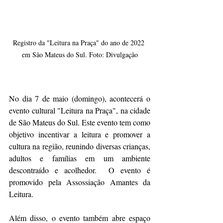
Registro da "Leitura na Praça" do ano de 2022 
em São Mateus do Sul. Foto: Divulgação
No dia 7 de maio (domingo), acontecerá o 
evento cultural "Leitura na Praça", na cidade 
de São Mateus do Sul. Este evento tem como 
objetivo incentivar a leitura e promover a 
cultura na região, reunindo diversas crianças, 
adultos e famílias em um ambiente 
descontraído e acolhedor.  O evento é 
promovido pela Assossiação Amantes da 
Leitura.
Além disso, o evento também abre espaço 