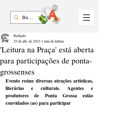
Redação
25 de abr. de 2023
1 min de leitura
'Leitura na Praça' está aberta
para participações de ponta-
grossenses
Evento reúne diversas atrações artísticas, 
literárias e culturais. Agentes e 
produtores de Ponta Grossa estão 
convidados (as) para participar