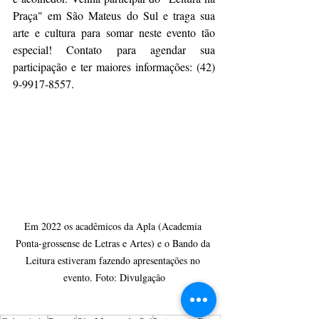
Praça" em São Mateus do Sul e traga sua 
arte e cultura para somar neste evento tão 
especial! Contato para agendar sua 
participação e ter maiores informações: (42) 
9-9917-8557.
Em 2022 os acadêmicos da Apla (Academia 
Ponta-grossense de Letras e Artes) e o Bando da 
Leitura estiveram fazendo apresentações no 
evento. Foto: Divulgação