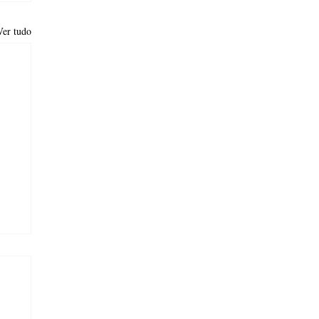
Ver tudo