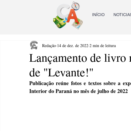
INÍCIO
NOTICIA
Redação
14 de dez. de 2022
2 min de leitura
Lançamento de livro
de "Levante!"
Publicação reúne fotos e textos sobre a exp
Interior do Paraná no mês de julho de 2022