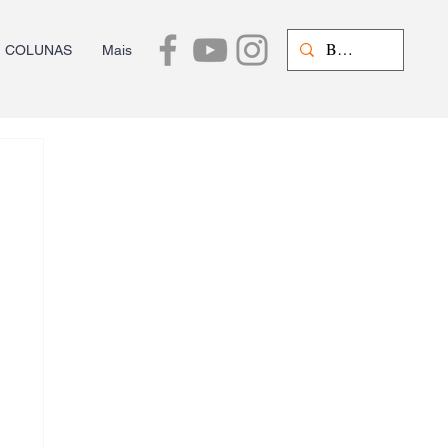
COLUNAS
Mais