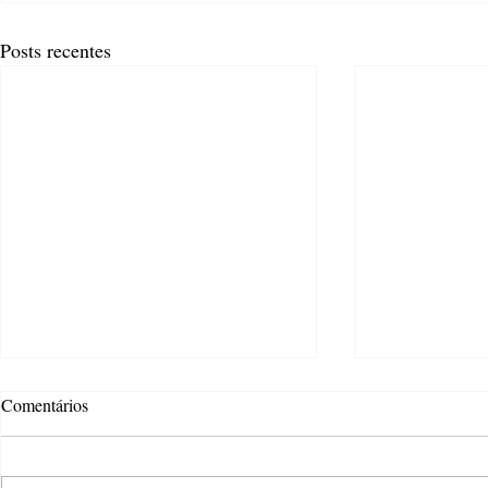
Posts recentes
Comentários