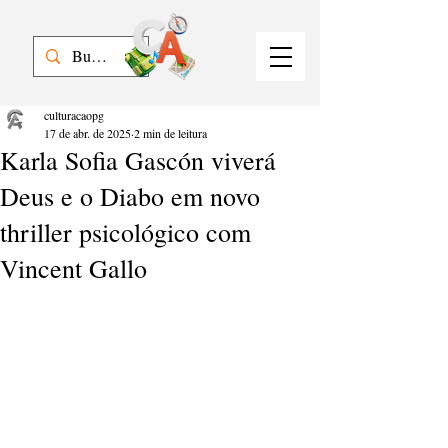
culturacaopg
17 de abr. de 2025
2 min de leitura
Karla Sofia Gascón viverá
Deus e o Diabo em novo
thriller psicológico com
Vincent Gallo