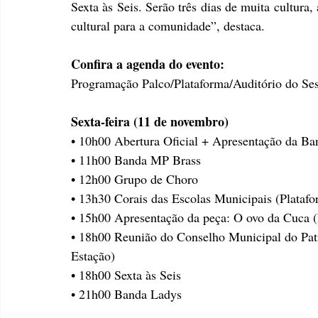
Sexta às Seis. Serão três dias de muita cultura,
cultural para a comunidade”, destaca. 
Confira a agenda do evento: 
Programação Palco/Plataforma/Auditório do Se
Sexta-feira (11 de novembro)
• 10h00 Abertura Oficial + Apresentação da B
• 11h00 Banda MP Brass 
• 12h00 Grupo de Choro
• 13h30 Corais das Escolas Municipais (Platafo
• 15h00 Apresentação da peça: O ovo da Cuca (
• 18h00 Reunião do Conselho Municipal do Pat
Estação)
• 18h00 Sexta às Seis
• 21h00 Banda Ladys