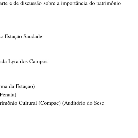
 arte e de discussão sobre a importância do patrimônio 
sc Estação Saudade
anda Lyra dos Campos
rma da Estação)
Fenata)
rimônio Cultural (Compac) (Auditório do Sesc 