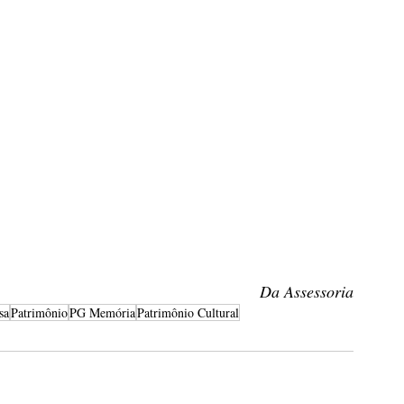
Da Assessoria
sa
Patrimônio
PG Memória
Patrimônio Cultural