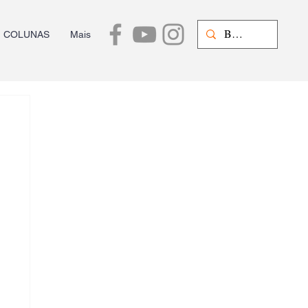
COLUNAS
Mais