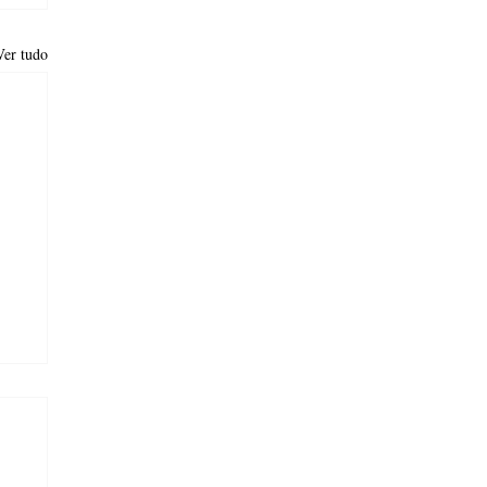
Ver tudo