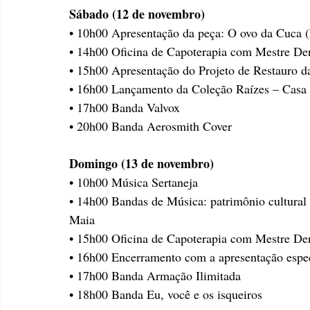
Sábado (12 de novembro)
• 10h00 Apresentação da peça: O ovo da Cuc
• 14h00 Oficina de Capoterapia com Mestre D
• 15h00 Apresentação do Projeto de Restauro d
• 16h00 Lançamento da Coleção Raízes – Casa 
• 17h00 Banda Valvox
• 20h00 Banda Aerosmith Cover
Domingo (13 de novembro)
• 10h00 Música Sertaneja 
• 14h00 Bandas de Música: patrimônio cultura
Maia
• 15h00 Oficina de Capoterapia com Mestre D
• 16h00 Encerramento com a apresentação espe
• 17h00 Banda Armação Ilimitada
• 18h00 Banda Eu, você e os isqueiros