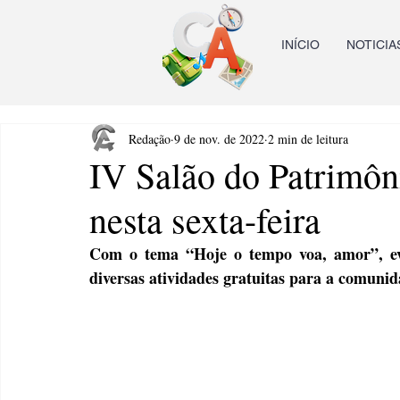
INÍCIO
NOTICIA
Redação
9 de nov. de 2022
2 min de leitura
IV Salão do Patrimôn
nesta sexta-feira
Com o tema “Hoje o tempo voa, amor”, eve
diversas atividades gratuitas para a comuni