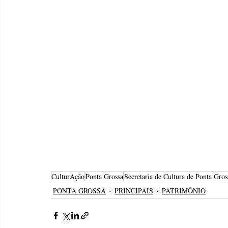
CulturAção
Ponta Grossa
Secretaria de Cultura de Ponta Gros
PONTA GROSSA
PRINCIPAIS
PATRIMÔNIO