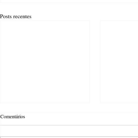
Posts recentes
Comentários