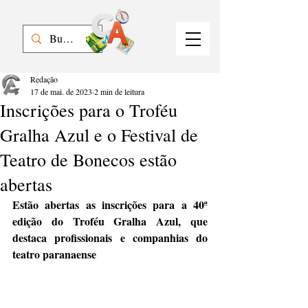
Redação
17 de mai. de 2023
2 min de leitura
Inscrições para o Troféu
Gralha Azul e o Festival de
Teatro de Bonecos estão
abertas
Estão abertas as inscrições para a 40ª 
edição do Troféu Gralha Azul, que 
destaca profissionais e companhias do 
teatro paranaense