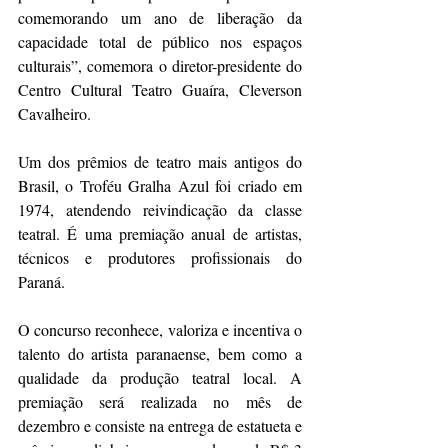
comemorando um ano de liberação da 
capacidade total de público nos espaços 
culturais”, comemora o diretor-presidente do 
Centro Cultural Teatro Guaíra, Cleverson 
Cavalheiro.
Um dos prêmios de teatro mais antigos do 
Brasil, o Troféu Gralha Azul foi criado em 
1974, atendendo reivindicação da classe 
teatral. É uma premiação anual de artistas, 
técnicos e produtores profissionais do 
Paraná.
O concurso reconhece, valoriza e incentiva o 
talento do artista paranaense, bem como a 
qualidade da produção teatral local. A 
premiação será realizada no mês de 
dezembro e consiste na entrega de estatueta e 