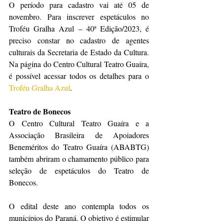
O período para cadastro vai até 05 de 
novembro. Para inscrever espetáculos no 
Troféu Gralha Azul – 40ª Edição/2023, é 
preciso constar no cadastro de agentes 
culturais da Secretaria de Estado da Cultura. 
Na página do Centro Cultural Teatro Guaíra, 
é possível acessar todos os detalhes para o 
Troféu Gralha Azul
.
Teatro de Bonecos
O Centro Cultural Teatro Guaíra e a 
Associação Brasileira de Apoiadores 
Beneméritos do Teatro Guaíra (ABABTG) 
também abriram o chamamento público para 
seleção de espetáculos do Teatro de 
Bonecos.
O edital deste ano contempla todos os 
municípios do Paraná. O objetivo é estimular 