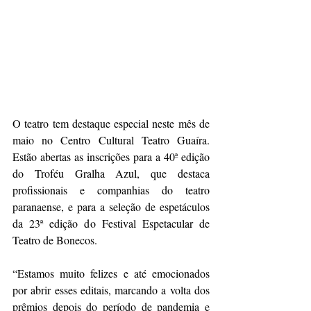
O teatro tem destaque especial neste mês de 
maio no Centro Cultural Teatro Guaíra. 
Estão abertas as inscrições para a 40ª edição 
do Troféu Gralha Azul, que destaca 
profissionais e companhias do teatro 
paranaense, e para a seleção de espetáculos 
da 23ª edição do Festival Espetacular de 
Teatro de Bonecos.
“Estamos muito felizes e até emocionados 
por abrir esses editais, marcando a volta dos 
prêmios depois do período de pandemia e 