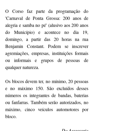
O Corso faz parte da programação do 
'Carnaval de Ponta Grossa: 200 anos de 
alegria e samba no pé' (alusivo aos 200 anos 
do Município) e acontece no dia 19, 
domingo, a partir das 20 horas na rua 
Benjamin Constant. Podem se inscrever 
agremiações, empresas, instituições formais 
ou informais e grupos de pessoas de 
qualquer natureza.
Os blocos devem ter, no mínimo, 20 pessoas 
e no máximo 150. São excluídos desses 
números os integrantes de bandas, baterias 
ou fanfarras. Também serão autorizados, no 
máximo, cinco veículos automotores por 
bloco.
Da Assessoria