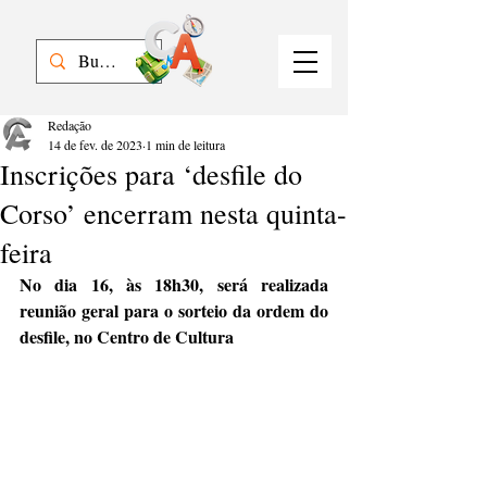
Redação
14 de fev. de 2023
1 min de leitura
Inscrições para ‘desfile do
Corso’ encerram nesta quinta-
feira
No dia 16, às 18h30, será realizada 
reunião geral para o sorteio da ordem do 
desfile, no Centro de Cultura