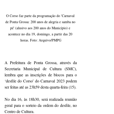
O Corso faz parte da programação do 'Carnaval 
de Ponta Grossa: 200 anos de alegria e samba no 
pé' (alusivo aos 200 anos do Município) e 
acontece no dia 19, domingo, a partir das 20 
horas. Foto: Arquivo/PMPG
A Prefeitura de Ponta Grossa, através da 
Secretaria Municipal de Cultura (SMC), 
lembra que as inscrições de blocos para o 
‘desfile do Corso’ do Carnaval 2023 podem 
ser feitas até as 23h59 desta quarta-feira (15).
No dia 16, às 18h30, será realizada reunião 
geral para o sorteio da ordem do desfile, no 
Centro de Cultura. 