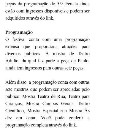
peças da programação do 53º Fenata ainda 
estão com ingressos disponíveis e podem ser 
adquiridos através do 
link
.
Programação
O festival conta com uma programação 
extensa que proporciona atrações para 
diversos públicos. A mostra de Teatro 
Adulto, da qual faz parte a peça de Paulo, 
ainda tem ingressos para outras sete peças. 
Além disso, a programação conta com outras 
sete mostras que podem ser apreciadas pelo 
público: Mostra Teatro de Rua, Teatro para 
Crianças, Mostra Campos Gerais, Teatro 
Científico, Mostra Especial e a Mostra Às 
dez em cena. Você pode conferir a 
programação completa através do 
link
. 