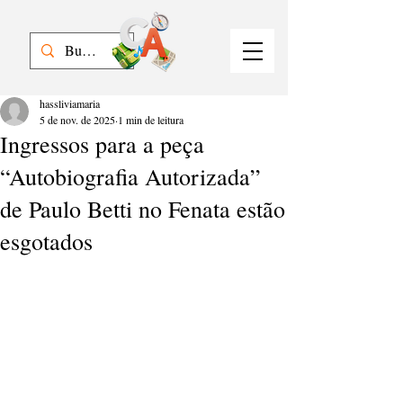
hassliviamaria
5 de nov. de 2025
1 min de leitura
Ingressos para a peça
“Autobiografia Autorizada”
de Paulo Betti no Fenata estão
esgotados