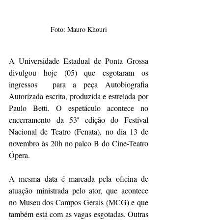
Foto: Mauro Khouri
A Universidade Estadual de Ponta Grossa 
divulgou hoje (05) que esgotaram os 
ingressos  para a peça Autobiografia 
Autorizada escrita, produzida e estrelada por 
Paulo Betti. O espetáculo acontece no 
encerramento da 53ª edição do Festival 
Nacional de Teatro (Fenata), no dia 13 de 
novembro às 20h no palco B do Cine-Teatro 
Ópera. 
A mesma data é marcada pela oficina de 
atuação ministrada pelo ator, que acontece 
no Museu dos Campos Gerais (MCG) e que 
também está com as vagas esgotadas. Outras 