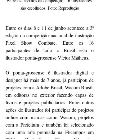
Entre os inscritos da competição, 16 ilustradores 
são escolhidos. Foto: Reprodução
Entre os dias 8 e 11 de junho acontece a 3ª 
edição da competição nacional de ilustração 
Pixel Show Combate. Entre os 16 
participantes de todo o Brasil está o 
ilustrador ponta-grossense Victor Matheus.
O ponta-grossense é ilustrador digital e 
designer há mais de 7 anos, já participou de 
projetos com a Adobe Brasil, Wacom Brasil, 
em editoras no exterior fazendo capas de 
livros e projetos publicitários. Entre outras 
ações do ilustrador foi participar de projetos 
online com marcas como Wacom, projetos 
com a Prefeitura e também foi selecionado 
com uma arte premiada na Flicampos em 