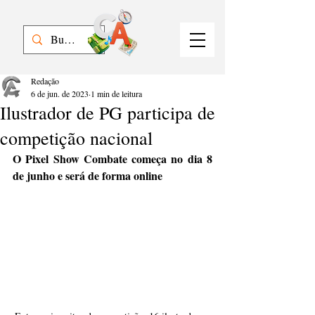
Redação
6 de jun. de 2023
1 min de leitura
Ilustrador de PG participa de
competição nacional
O Pixel Show Combate começa no dia 8 
de junho e será de forma online