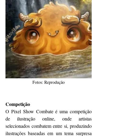
Fotos: Reprodução
Competição
O Pixel Show Combate é uma competição 
de ilustração online, onde artistas 
selecionados combatem entre si, produzindo 
ilustrações baseadas em um tema surpresa 