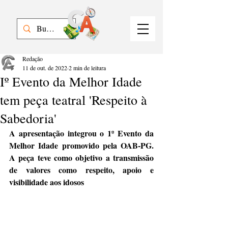
Redação
11 de out. de 2022
2 min de leitura
Iº Evento da Melhor Idade
tem peça teatral 'Respeito à
Sabedoria'
A apresentação integrou o 1º Evento da 
Melhor Idade promovido pela OAB-PG. 
A peça teve como objetivo a transmissão 
de valores como respeito, apoio e 
visibilidade aos idosos