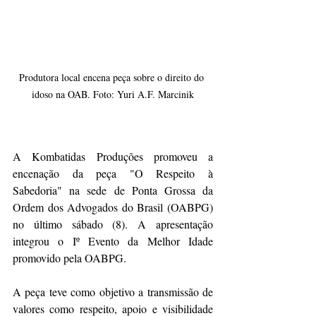
Produtora local encena peça sobre o direito do 
idoso na OAB. Foto: Yuri A.F. Marcinik
A Kombatidas Produções promoveu a 
encenação da peça "O Respeito à 
Sabedoria" na sede de Ponta Grossa da 
Ordem dos Advogados do Brasil (OABPG) 
no último sábado (8). A apresentação 
integrou o Iº Evento da Melhor Idade 
promovido pela OABPG. 
A peça teve como objetivo a transmissão de 
valores como respeito, apoio e visibilidade 