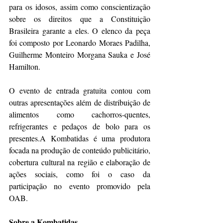
para os idosos, assim como conscientização 
sobre os direitos que a Constituição 
Brasileira garante a eles. O elenco da peça 
foi composto por Leonardo Moraes Padilha, 
Guilherme Monteiro Morgana Sauka e José 
Hamilton.
O evento de entrada gratuita contou com 
outras apresentações além de distribuição de 
alimentos como cachorros-quentes, 
refrigerantes e pedaços de bolo para os 
presentes.A Kombatidas é uma produtora 
focada na produção de conteúdo publicitário, 
cobertura cultural na região e elaboração de 
ações sociais, como foi o caso da 
participação no evento promovido pela 
OAB.
Sobre a Kombatidas