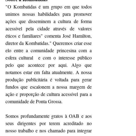
"O Kombatidas é um grupo em que todos 
unimos nossas habilidades para promover 
ações que disseminem a cultura de forma 
acessível pela cidade através de valores 
éticos e familiares" comenta José Hamilton, 
diretor da Kombatidas." Queremos criar esse 
elo entre a comunidade princesina com a 
esfera cultural  e com o interesse público 
pelo que acontece por aqui. Algo que 
notamos estar em falta atualmente. A nossa 
produção publicitária é voltada para gerar 
fundos que escalonem a nossa margem de 
ação e proporção de cultura acessível para a 
comunidade de Ponta Grossa.
Somos profundamente gratos à OAB e aos 
seus dirigentes por terem acreditado no 
nosso trabalho e nos chamado para integrar 