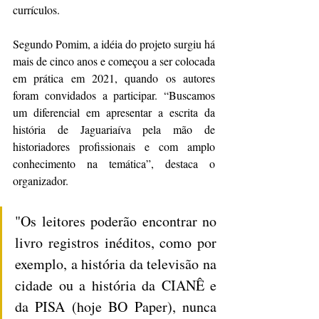
currículos.
Segundo Pomim, a idéia do projeto surgiu há 
mais de cinco anos e começou a ser colocada 
em prática em 2021, quando os autores 
foram convidados a participar. “Buscamos 
um diferencial em apresentar a escrita da 
história de Jaguariaíva pela mão de 
historiadores profissionais e com amplo 
conhecimento na temática”, destaca o 
organizador.
"Os leitores poderão encontrar no 
livro registros inéditos, como por 
exemplo, a história da televisão na 
cidade ou a história da CIANÊ e 
da PISA (hoje BO Paper), nunca 