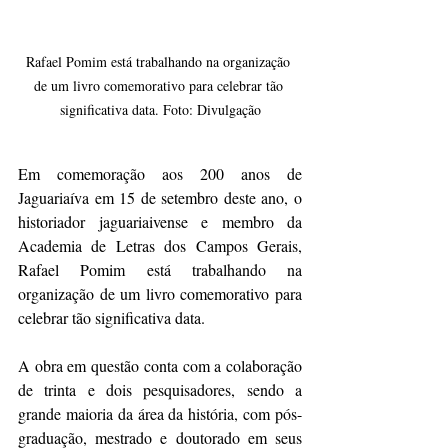
Rafael Pomim está trabalhando na organização 
de um livro comemorativo para celebrar tão 
significativa data. Foto: Divulgação
Em comemoração aos 200 anos de 
Jaguariaíva em 15 de setembro deste ano, o 
historiador jaguariaivense e membro da 
Academia de Letras dos Campos Gerais, 
Rafael Pomim está trabalhando na 
organização de um livro comemorativo para 
celebrar tão significativa data.
A obra em questão conta com a colaboração 
de trinta e dois pesquisadores, sendo a 
grande maioria da área da história, com pós-
graduação, mestrado e doutorado em seus 