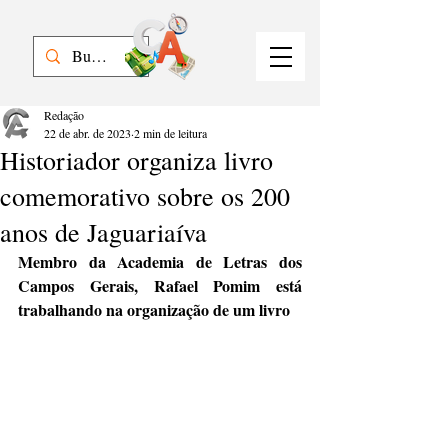
Redação
22 de abr. de 2023
2 min de leitura
Historiador organiza livro
comemorativo sobre os 200
anos de Jaguariaíva
Membro da Academia de Letras dos 
Campos Gerais, Rafael Pomim está 
trabalhando na organização de um livro