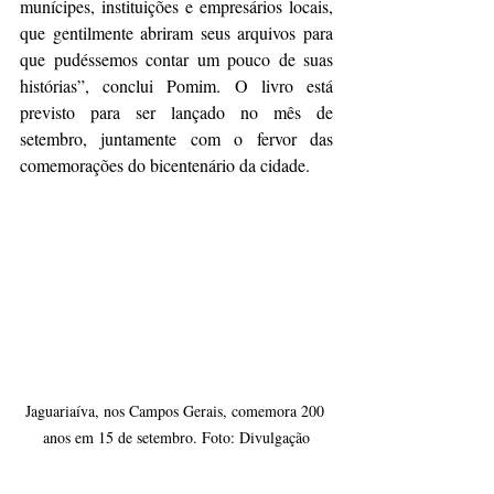
munícipes, instituições e empresários locais, 
que gentilmente abriram seus arquivos para 
que pudéssemos contar um pouco de suas 
histórias”, conclui Pomim. O livro está 
previsto para ser lançado no mês de 
setembro, juntamente com o fervor das 
comemorações do bicentenário da cidade.
Jaguariaíva, nos Campos Gerais, comemora 200 
anos em 15 de setembro. Foto: Divulgação