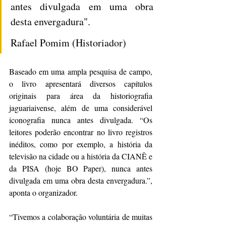
antes divulgada em uma obra 
desta envergadura". 
Rafael Pomim (Historiador)
Baseado em uma ampla pesquisa de campo, 
o livro apresentará diversos capítulos 
originais para área da historiografia 
jaguariaivense, além de uma considerável 
iconografia nunca antes divulgada. “Os 
leitores poderão encontrar no livro registros 
inéditos, como por exemplo, a história da 
televisão na cidade ou a história da CIANÊ e 
da PISA (hoje BO Paper), nunca antes 
divulgada em uma obra desta envergadura.”, 
aponta o organizador.
“Tivemos a colaboração voluntária de muitas 