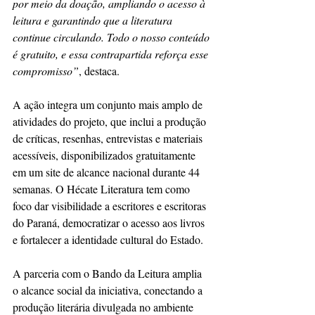
por meio da doação, ampliando o acesso à 
leitura e garantindo que a literatura 
continue circulando. Todo o nosso conteúdo 
é gratuito, e essa contrapartida reforça esse 
compromisso”
, destaca.
A ação integra um conjunto mais amplo de 
atividades do projeto, que inclui a produção 
de críticas, resenhas, entrevistas e materiais 
acessíveis, disponibilizados gratuitamente 
em um site de alcance nacional durante 44 
semanas. O Hécate Literatura tem como 
foco dar visibilidade a escritores e escritoras 
do Paraná, democratizar o acesso aos livros 
e fortalecer a identidade cultural do Estado.
A parceria com o Bando da Leitura amplia 
o alcance social da iniciativa, conectando a 
produção literária divulgada no ambiente 