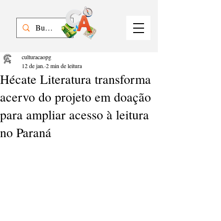
culturacaopg
12 de jan.
2 min de leitura
Hécate Literatura transforma
acervo do projeto em doação
para ampliar acesso à leitura
no Paraná