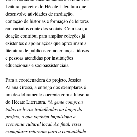
Leitura, parceiro do Hécate Literatura que 
desenvolve atividades de mediação, 
contação de histórias e formação de leitores 
em variados contextos sociais. Com isso, a 
doação contribui para ampliar coleções já 
existentes e apoiar ações que aproximam a 
literatura de públicos como crianças, idosos 
e pessoas atendidas por instituições 
educacionais e socioassistenciais.
Para a coordenadora do projeto, Jessica 
Allana Grossi, a entrega dos exemplares é 
um desdobramento coerente com a filosofia 
do Hécate Literatura.
 “A gente comprou 
todos os livros trabalhados ao longo do 
projeto, o que também impulsiona a 
economia cultural local. Ao final, esses 
exemplares retornam para a comunidade 