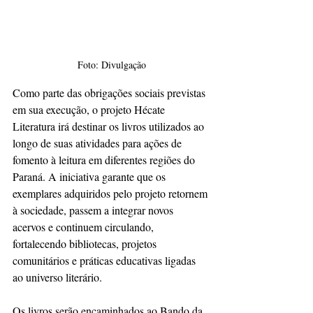
Foto: Divulgação
Como parte das obrigações sociais previstas 
em sua execução, o projeto Hécate 
Literatura irá destinar os livros utilizados ao 
longo de suas atividades para ações de 
fomento à leitura em diferentes regiões do 
Paraná. A iniciativa garante que os 
exemplares adquiridos pelo projeto retornem 
à sociedade, passem a integrar novos 
acervos e continuem circulando, 
fortalecendo bibliotecas, projetos 
comunitários e práticas educativas ligadas 
ao universo literário.
Os livros serão encaminhados ao Bando da 