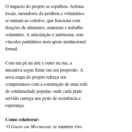
O impacto do projeto se espalhou. Artistas 
locais, moradores da periferia e voluntários 
se uniram ao coletivo, que funciona com 
doações de alimentos, materiais e trabalho 
voluntário. A articulação é autônoma, sem 
vínculos partidários nem apoio institucional 
formal.
Com um pé na arte e outro na rua, a 
iniciativa segue firme em seu propósito. A 
nova etapa do projeto reforça seu 
compromisso com a construção de uma rede 
de solidariedade popular, onde cada prato 
servido carrega um gesto de resistência e 
esperança.
Como colaborar:
 O 
Gueto em Movimento
 se mantém vivo 