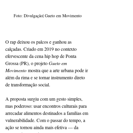
Foto: Divulgação| Gueto em Movimento
O rap deixou os palcos e ganhou as 
calçadas. Criado em 2019 no contexto 
efervescente da cena hip hop de Ponta 
Grossa (PR), o projeto 
Gueto em 
Movimento
 mostra que a arte urbana pode ir 
além da rima e se tornar instrumento direto 
de transformação social.
A proposta surgiu com um gesto simples, 
mas poderoso: usar encontros culturais para 
arrecadar alimentos destinados a famílias em 
vulnerabilidade. Com o passar do tempo, a 
ação se tornou ainda mais efetiva — da 