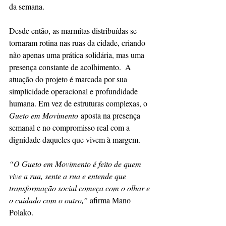
da semana.
Desde então, as marmitas distribuídas se 
tornaram rotina nas ruas da cidade, criando 
não apenas uma prática solidária, mas uma 
presença constante de acolhimento.  A 
atuação do projeto é marcada por sua 
simplicidade operacional e profundidade 
humana. Em vez de estruturas complexas, o 
Gueto em Movimento
 aposta na presença 
semanal e no compromisso real com a 
dignidade daqueles que vivem à margem.
“O Gueto em Movimento é feito de quem 
vive a rua, sente a rua e entende que 
transformação social começa com o olhar e 
o cuidado com o outro,”
 afirma Mano 
Polako.