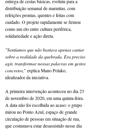
entrega de cestas básicas, evoluiu para a 
distribuição semanal de marmitas, com 
refeições prontas, quentes e feitas com 
cuidado. O projeto rapidamente se firmou 
como um elo entre cultura periférica, 
solidariedade e ação direta.
"Sentíamos que não bastava apenas cantar 
sobre a realidade da quebrada. Era preciso 
agir, transformar nossas palavras em gestos 
concretos,
" explica Mano Polako, 
idealizador da iniciativa.
A primeira intervenção aconteceu no dia 23 
de novembro de 2020, em uma quinta-feira. 
A data não foi escolhida ao acaso: o grupo 
mirou no Ponto Azul, espaço de grande 
circulação de pessoas em situação de rua, 
que costumava estar desassistido nesse dia 