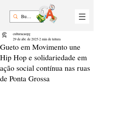
culturacaopg
29 de abr. de 2025
2 min de leitura
Gueto em Movimento une
Hip Hop e solidariedade em
ação social contínua nas ruas
de Ponta Grossa