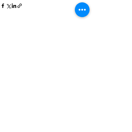
Posts recentes
Ver tudo