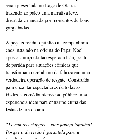
será apresentada no Lago de Olarias, 
trazendo ao palco uma narrativa leve, 
divertida e marcada por momentos de boas 
gargalhadas.
A peça convida o público a acompanhar o 
caos instalado na oficina do Papai Noel 
após o sumiço da tão esperada lista, ponto 
de partida para situações cômicas que 
transformam o cotidiano da fábrica em uma 
verdadeira operação de resgate. Construída 
para encantar espectadores de todas as 
idades, a comédia oferece ao público uma 
experiência ideal para entrar no clima das 
festas de fim de ano.
“Levem as crianças… mas fiquem também! 
Porque a diversão é garantida para a 