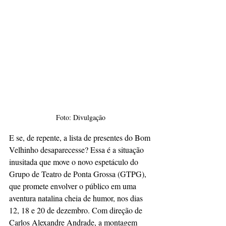
Foto: Divulgação
E se, de repente, a lista de presentes do Bom 
Velhinho desaparecesse? Essa é a situação 
inusitada que move o novo espetáculo do 
Grupo de Teatro de Ponta Grossa (GTPG), 
que promete envolver o público em uma 
aventura natalina cheia de humor, nos dias 
12, 18 e 20 de dezembro. Com direção de 
Carlos Alexandre Andrade, a montagem 