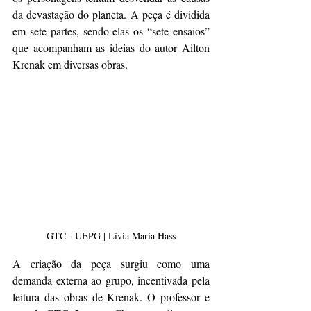
da devastação do planeta. A peça é dividida 
em sete partes, sendo elas os “sete ensaios” 
que acompanham as ideias do autor Ailton 
Krenak em diversas obras.
GTC - UEPG | Lívia Maria Hass
A criação da peça surgiu como uma 
demanda externa ao grupo, incentivada pela 
leitura das obras de Krenak. O professor e 