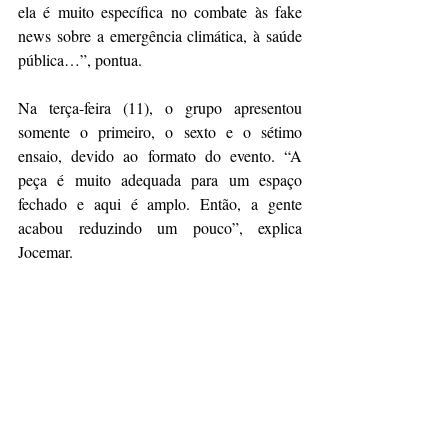
ela é muito específica no combate às fake 
news sobre a emergência climática, à saúde 
pública…”, pontua. 
Na terça-feira (11), o grupo apresentou 
somente o primeiro, o sexto e o sétimo 
ensaio, devido ao formato do evento. “A 
peça é muito adequada para um espaço 
fechado e aqui é amplo. Então, a gente 
acabou reduzindo um pouco”, explica 
Jocemar. 