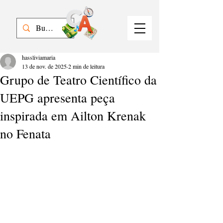
hassliviamaria
13 de nov. de 2025
2 min de leitura
Grupo de Teatro Científico da
UEPG apresenta peça
inspirada em Ailton Krenak
no Fenata