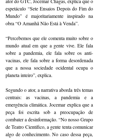
ator do GTC, Jocemar Chagas, explica que o 
espetáculo “Sete Ensaios Depois do Fim do 
Mundo” é majoritariamente inspirado na 
obra “O Amanhã Não Está à Venda”.
“Percebemos que ele comenta muito sobre o 
mundo atual em que a gente vive. Ele fala 
sobre a pandemia, ele fala sobre os anti-
vacinas, ele fala sobre a forma desordenada 
que a nossa sociedade ocidental ocupa o 
planeta inteiro”, explica. 
Segundo o ator, a narrativa aborda três temas 
centrais: as vacinas, a pandemia e a 
emergência climática. Jocemar explica que a 
peça foi escrita sob a preocupação de 
combater a desinformação. “No nosso Grupo 
de Teatro Científico, a gente tenta comunicar 
algo de conhecimento. No caso dessa peça, 