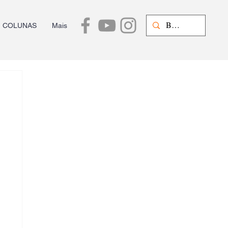
COLUNAS
Mais