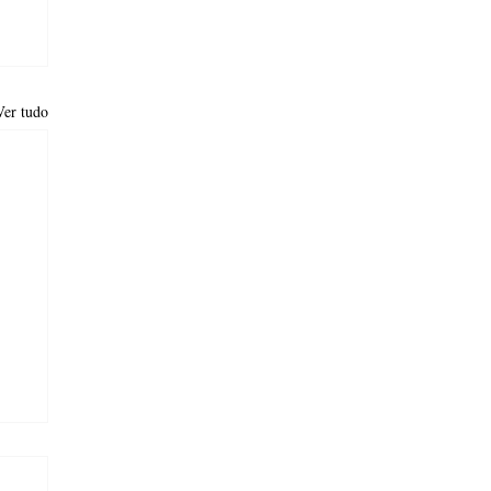
Ver tudo