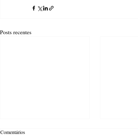
Posts recentes
Comentários