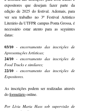
expositores que desejam fazer parte da 
edição de 2025 do festival. Ademais, para 
ver seu trabalho no 3º Festival Artístico 
Literário da UTFPR campus Ponta Grossa, é 
necessário estar atento para as seguintes 
datas: 
03/10
 - 
encerramento das inscrições de 
Apresentações Artísticas;
24/10
 - 
encerramento das inscrições de 
Food Trucks e similares;
22/10
 - 
encerramento das inscrições de 
Expositores.
As inscrições podem ser realizadas através 
do 
formulário
 online. 
Por Lívia Maria Hass sob supervisão de 