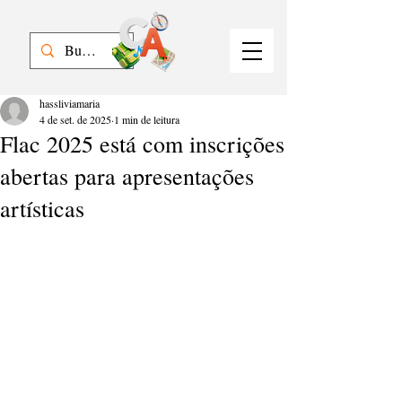
hassliviamaria
4 de set. de 2025
1 min de leitura
Flac 2025 está com inscrições
abertas para apresentações
artísticas