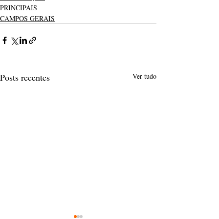
PRINCIPAIS
CAMPOS GERAIS
Posts recentes
Ver tudo