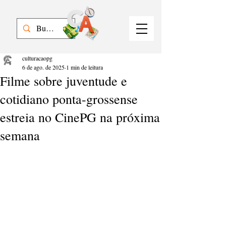
culturacaopg
6 de ago. de 2025
1 min de leitura
Filme sobre juventude e
cotidiano ponta-grossense
estreia no CinePG na próxima
semana