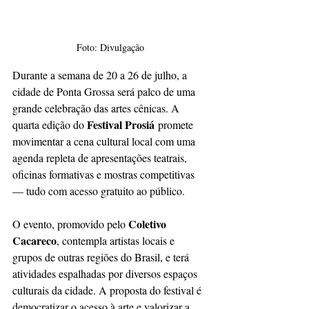
Foto: Divulgação
Durante a semana de 20 a 26 de julho, a 
cidade de Ponta Grossa será palco de uma 
grande celebração das artes cênicas. A 
Festival Prosiá
quarta edição do 
 promete 
movimentar a cena cultural local com uma 
agenda repleta de apresentações teatrais, 
oficinas formativas e mostras competitivas 
— tudo com acesso gratuito ao público.
Coletivo 
O evento, promovido pelo 
Cacareco
, contempla artistas locais e 
grupos de outras regiões do Brasil, e terá 
atividades espalhadas por diversos espaços 
culturais da cidade. A proposta do festival é 
democratizar o acesso à arte e valorizar a 