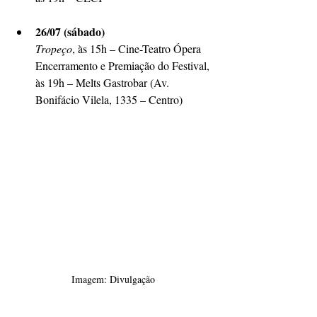
26/07 (sábado)
Tropeço
, às 15h – Cine-Teatro Ópera
Encerramento e Premiação do Festival, 
às 19h – Melts Gastrobar (Av. 
Bonifácio Vilela, 1335 – Centro)
Imagem: Divulgação