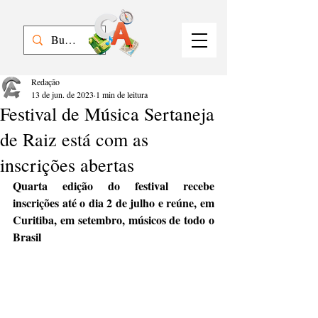
Redação
13 de jun. de 2023
1 min de leitura
Festival de Música Sertaneja
de Raiz está com as
inscrições abertas
Quarta edição do festival recebe 
inscrições até o dia 2 de julho e reúne, em 
Curitiba, em setembro, músicos de todo o 
Brasil