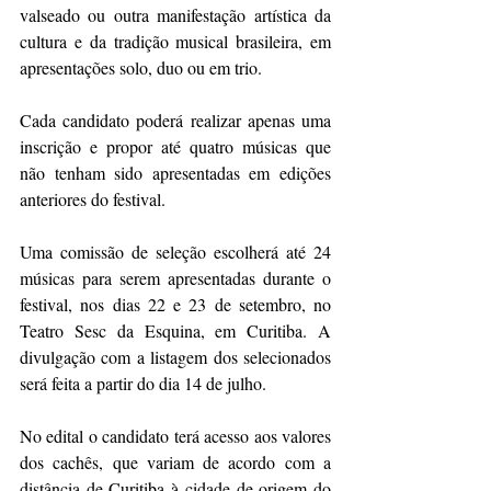
valseado ou outra manifestação artística da 
cultura e da tradição musical brasileira, em 
apresentações solo, duo ou em trio.
Cada candidato poderá realizar apenas uma 
inscrição e propor até quatro músicas que 
não tenham sido apresentadas em edições 
anteriores do festival. 
Uma comissão de seleção escolherá até 24 
músicas para serem apresentadas durante o 
festival, nos dias 22 e 23 de setembro, no 
Teatro Sesc da Esquina, em Curitiba. A 
divulgação com a listagem dos selecionados 
será feita a partir do dia 14 de julho.
No edital o candidato terá acesso aos valores 
dos cachês, que variam de acordo com a 
distância de Curitiba à cidade de origem do 