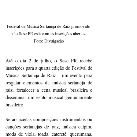
Festival de Música Sertaneja de Raiz promovido 
pelo Sesc PR está com as inscrições abertas. 
Foto: Divulgação
Até o dia 2 de julho, o Sesc PR recebe 
inscrições para a quarta edição do Festival de 
Música Sertaneja de Raiz – um evento para 
resgatar elementos da música sertaneja de 
raiz, fortalecer a cena musical brasileira e 
disseminar um estilo musical genuinamente 
brasileiro.
Serão aceitas composições instrumentais ou 
canções sertanejas de raiz, música caipira, 
moda de viola, toada, cateretê, querumana, 