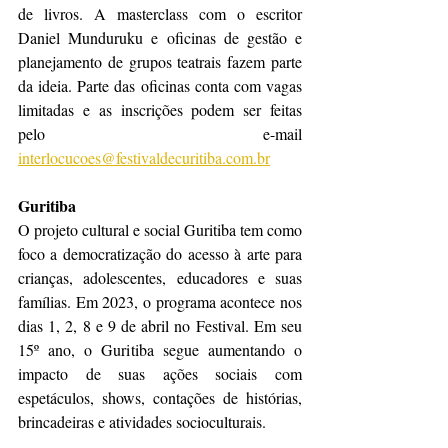
de livros. A masterclass com o escritor 
Daniel Munduruku e oficinas de gestão e 
planejamento de grupos teatrais fazem parte 
da ideia. Parte das oficinas conta com vagas 
limitadas e as inscrições podem ser feitas 
pelo e-mail 
interlocucoes@festivaldecuritiba.com.br
Guritiba
O projeto cultural e social Guritiba tem como 
foco a democratização do acesso à arte para 
crianças, adolescentes, educadores e suas 
famílias. Em 2023, o programa acontece nos 
dias 1, 2, 8 e 9 de abril no Festival. Em seu 
15º ano, o Guritiba segue aumentando o 
impacto de suas ações sociais com 
espetáculos, shows, contações de histórias, 
brincadeiras e atividades socioculturais. 