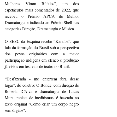
Mulheres Viram Búfalos”, um dos 
espetáculos mais comentados de 2022, que 
recebeu o Prêmio APCA de Melhor 
Dramaturgia e indicado ao Prêmio Shell nas 
categorias Direção, Dramaturgia e Música.
O SESC da Esquina recebe “Karaíba”, que 
fala da formação do Brasil sob a perspectiva 
dos povos originários com a maior 
participação indígena em elenco e produção 
já vistos em festivais de teatro no Brasil.
“Desfazenda - me enterrem fora desse 
lugar”, do coletivo O Bonde, com direção de 
Roberta D’Alva e dramaturgia de Lucas 
Mura, repleta de ineditismos, é baseada no 
texto original "Como criar um corpo negro 
sem órgãos".