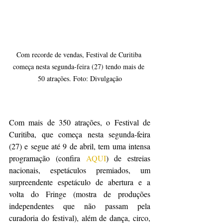
Com recorde de vendas, Festival de Curitiba 
começa nesta segunda-feira (27) tendo mais de 
50 atrações. Foto: Divulgação
Com mais de 350 atrações, o Festival de 
Curitiba, que começa nesta segunda-feira 
(27) e segue até 9 de abril, tem uma intensa 
programação (confira 
AQUI
) de estreias 
nacionais, espetáculos premiados, um 
surpreendente espetáculo de abertura e a 
volta do Fringe (mostra de produções 
independentes que não passam pela 
curadoria do festival), além de dança, circo, 