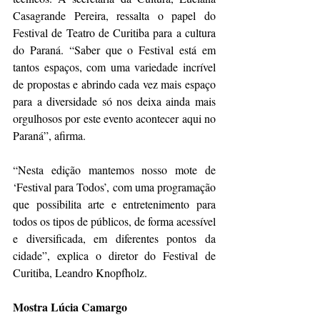
Casagrande Pereira, ressalta o papel do 
Festival de Teatro de Curitiba para a cultura 
do Paraná. “Saber que o Festival está em 
tantos espaços, com uma variedade incrível 
de propostas e abrindo cada vez mais espaço 
para a diversidade só nos deixa ainda mais 
orgulhosos por este evento acontecer aqui no 
Paraná”, afirma. 
“Nesta edição mantemos nosso mote de 
‘Festival para Todos’, com uma programação 
que possibilita arte e entretenimento para 
todos os tipos de públicos, de forma acessível 
e diversificada, em diferentes pontos da 
cidade”, explica o diretor do Festival de 
Curitiba, Leandro Knopfholz.
Mostra Lúcia Camargo