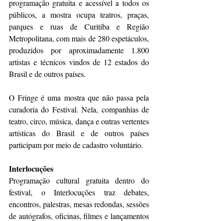
programação gratuita e acessível a todos os 
públicos, a mostra ocupa teatros, praças, 
parques e ruas de Curitiba e Região 
Metropolitana, com mais de 280 espetáculos, 
produzidos por aproximadamente 1.800 
artistas e técnicos vindos de 12 estados do 
Brasil e de outros países.
O Fringe é uma mostra que não passa pela 
curadoria do Festival. Nela, companhias de 
teatro, circo, música, dança e outras vertentes 
artísticas do Brasil e de outros países 
participam por meio de cadastro voluntário.
Interlocuções
Programação cultural gratuita dentro do 
festival, o Interlocuções traz debates, 
encontros, palestras, mesas redondas, sessões 
de autógrafos, oficinas, filmes e lançamentos 