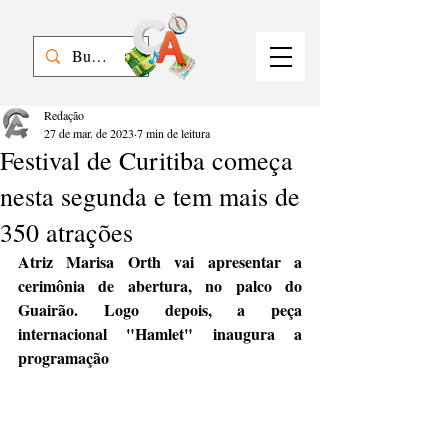
Redação
27 de mar. de 2023
7 min de leitura
Festival de Curitiba começa
nesta segunda e tem mais de
350 atrações
Atriz Marisa Orth vai apresentar a 
cerimônia de abertura, no palco do 
Guairão. Logo depois, a peça 
internacional "Hamlet" inaugura a 
programação