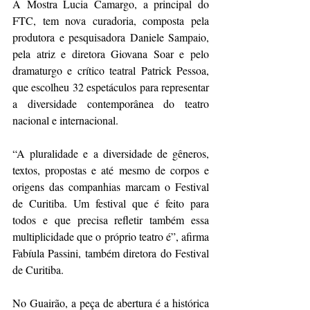
A Mostra Lucia Camargo, a principal do 
FTC, tem nova curadoria, composta pela 
produtora e pesquisadora Daniele Sampaio, 
pela atriz e diretora Giovana Soar e pelo 
dramaturgo e crítico teatral Patrick Pessoa, 
que escolheu 32 espetáculos para representar 
a diversidade contemporânea do teatro 
nacional e internacional.
“A pluralidade e a diversidade de gêneros, 
textos, propostas e até mesmo de corpos e 
origens das companhias marcam o Festival 
de Curitiba. Um festival que é feito para 
todos e que precisa refletir também essa 
multiplicidade que o próprio teatro é”, afirma 
Fabíula Passini, também diretora do Festival 
de Curitiba.
No Guairão, a peça de abertura é a histórica 