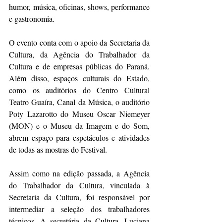
humor, música, oficinas, shows, performance 
e gastronomia.
O evento conta com o apoio da Secretaria da 
Cultura, da Agência do Trabalhador da 
Cultura e de empresas públicas do Paraná. 
Além disso, espaços culturais do Estado, 
como os auditórios do Centro Cultural 
Teatro Guaíra, Canal da Música, o auditório 
Poty Lazarotto do Museu Oscar Niemeyer 
(MON) e o Museu da Imagem e do Som, 
abrem espaço para espetáculos e atividades 
de todas as mostras do Festival.
Assim como na edição passada, a Agência 
do Trabalhador da Cultura, vinculada à 
Secretaria da Cultura, foi responsável por 
intermediar a seleção dos trabalhadores 
técnicos. A secretária da Cultura, Luciana 