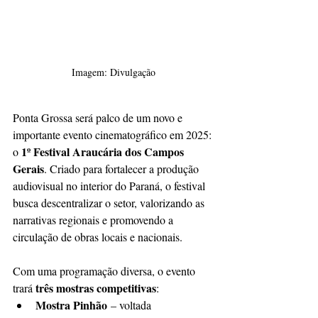
Imagem: Divulgação
Ponta Grossa será palco de um novo e 
importante evento cinematográfico em 2025: 
1º Festival Araucária dos Campos 
o 
Gerais
. Criado para fortalecer a produção 
audiovisual no interior do Paraná, o festival 
busca descentralizar o setor, valorizando as 
narrativas regionais e promovendo a 
circulação de obras locais e nacionais.
Com uma programação diversa, o evento 
três mostras competitivas
trará 
:
Mostra Pinhão
 – voltada 