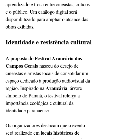
aprendizado e troca entre cineastas, críticos 
e o público. Um catálogo digital será 
disponibilizado para ampliar o alcance das 
obras exibidas.
Identidade e resistência cultural
Festival Araucária dos 
A proposta do 
Campos Gerais
 nasceu do desejo de 
cineastas e artistas locais de consolidar um 
espaço dedicado à produção audiovisual da 
Araucária
região. Inspirado na 
, árvore 
símbolo do Paraná, o festival reforça a 
importância ecológica e cultural da 
identidade paranaense.
Os organizadores destacam que o evento 
locais históricos de 
será realizado em 