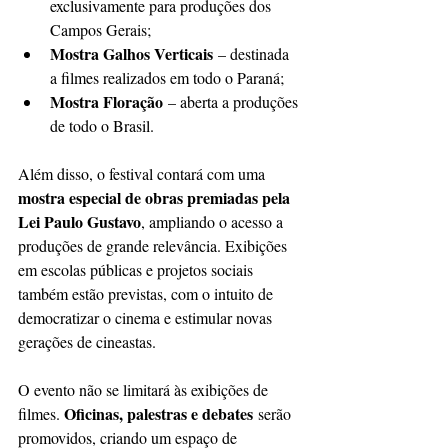
exclusivamente para produções dos 
Campos Gerais;
Mostra Galhos Verticais
 – destinada 
a filmes realizados em todo o Paraná;
Mostra Floração
 – aberta a produções 
de todo o Brasil.
Além disso, o festival contará com uma 
mostra especial de obras premiadas pela 
Lei Paulo Gustavo
, ampliando o acesso a 
produções de grande relevância. Exibições 
em escolas públicas e projetos sociais 
também estão previstas, com o intuito de 
democratizar o cinema e estimular novas 
gerações de cineastas.
O evento não se limitará às exibições de 
Oficinas, palestras e debates
filmes. 
 serão 
promovidos, criando um espaço de 