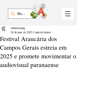
culturacaopg
26 de mar. de 2025
2 min de leitura
Festival Araucária dos
Campos Gerais estreia em
2025 e promete movimentar o
audiovisual paranaense