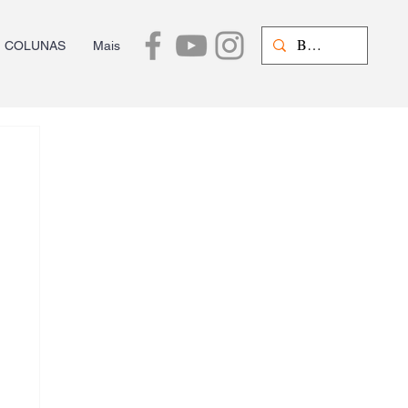
COLUNAS
Mais