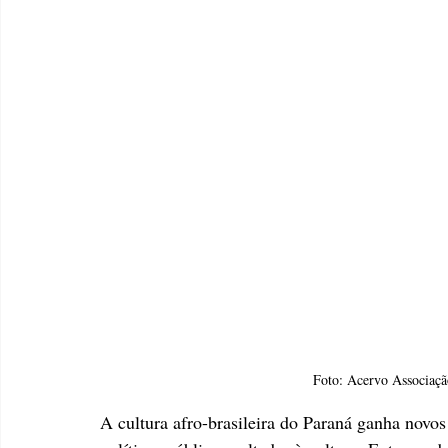
Foto: Acervo Associaç
A cultura afro-brasileira do Paraná ganha novo