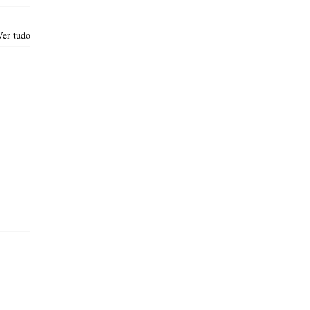
Ver tudo