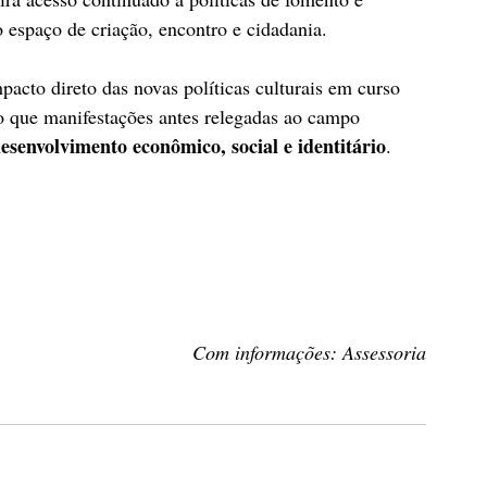
espaço de criação, encontro e cidadania.
mpacto direto das novas políticas culturais em curso 
o que manifestações antes relegadas ao campo 
desenvolvimento econômico, social e identitário
.
Com informações: Assessoria