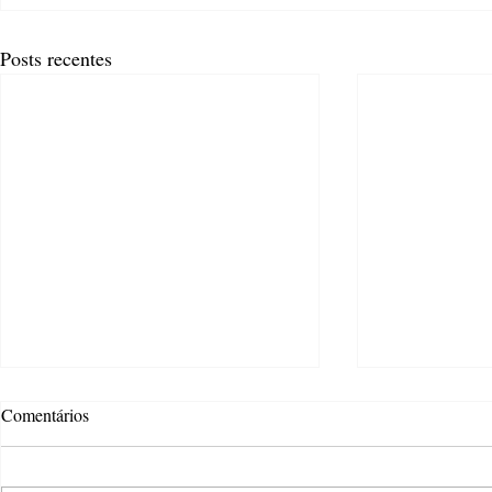
Posts recentes
Comentários