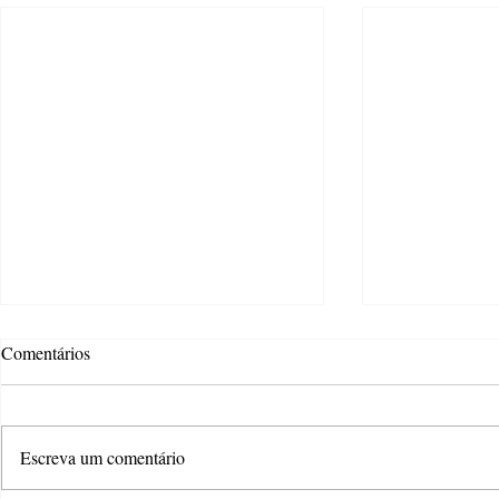
Comentários
Escreva um comentário