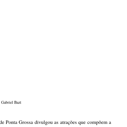
 Gabriel Bazt
l de Ponta Grossa divulgou as atrações que compõem a 