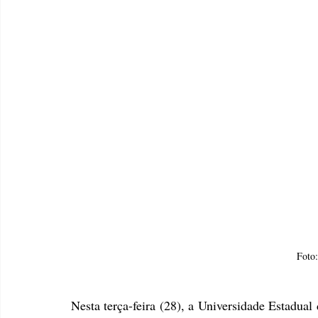
Foto:
Nesta terça-feira (28), a Universidade Estadua