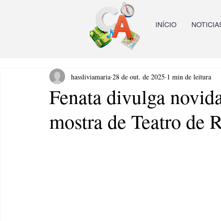
INÍCIO
NOTICIA
hassliviamaria
28 de out. de 2025
1 min de leitura
Fenata divulga novida
mostra de Teatro de 