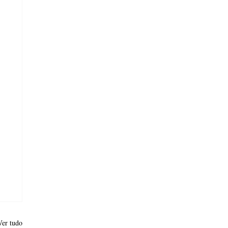
Ver tudo