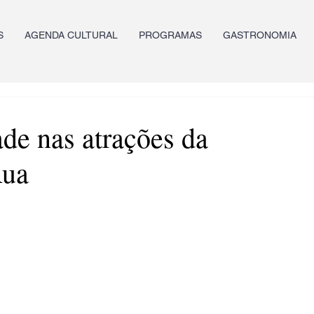
S
AGENDA CULTURAL
PROGRAMAS
GASTRONOMIA
de nas atrações da
Rua