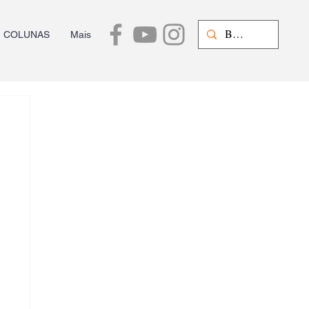
COLUNAS
Mais