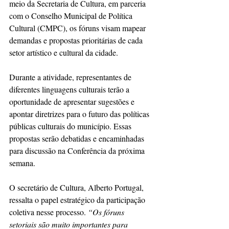
meio da Secretaria de Cultura, em parceria 
com o Conselho Municipal de Política 
Cultural (CMPC), os fóruns visam mapear 
demandas e propostas prioritárias de cada 
setor artístico e cultural da cidade.
Durante a atividade, representantes de 
diferentes linguagens culturais terão a 
oportunidade de apresentar sugestões e 
apontar diretrizes para o futuro das políticas 
públicas culturais do município. Essas 
propostas serão debatidas e encaminhadas 
para discussão na Conferência da próxima 
semana.
O secretário de Cultura, Alberto Portugal, 
ressalta o papel estratégico da participação 
coletiva nesse processo.
 “Os fóruns 
setoriais são muito importantes para 