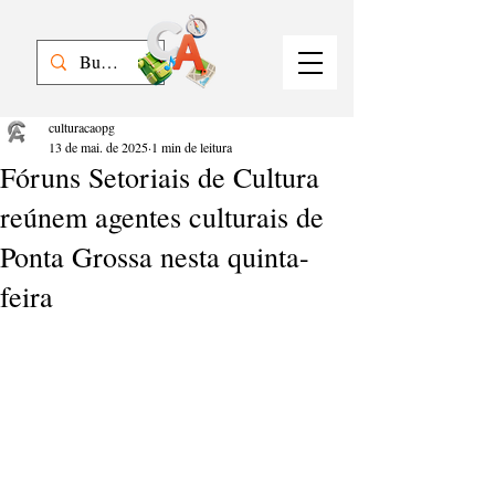
culturacaopg
13 de mai. de 2025
1 min de leitura
Fóruns Setoriais de Cultura
reúnem agentes culturais de
Ponta Grossa nesta quinta-
feira