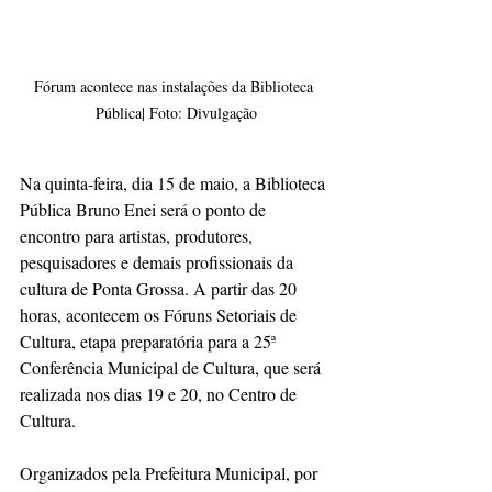
Fórum acontece nas instalações da Biblioteca 
Pública| Foto: Divulgação
Na quinta-feira, dia 15 de maio, a Biblioteca 
Pública Bruno Enei será o ponto de 
encontro para artistas, produtores, 
pesquisadores e demais profissionais da 
cultura de Ponta Grossa. A partir das 20 
horas, acontecem os Fóruns Setoriais de 
Cultura, etapa preparatória para a 25ª 
Conferência Municipal de Cultura, que será 
realizada nos dias 19 e 20, no Centro de 
Cultura.
Organizados pela Prefeitura Municipal, por 