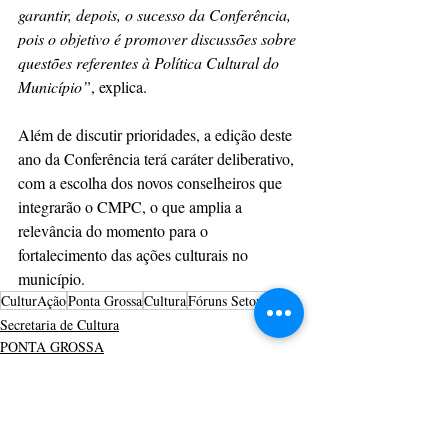
garantir, depois, o sucesso da Conferência, 
pois o objetivo é promover discussões sobre 
questões referentes à Política Cultural do 
Município”
, explica.
Além de discutir prioridades, a edição deste 
ano da Conferência terá caráter deliberativo, 
com a escolha dos novos conselheiros que 
integrarão o CMPC, o que amplia a 
relevância do momento para o 
fortalecimento das ações culturais no 
município.
CulturAção
Ponta Grossa
Cultura
Fóruns Setoriais
Secretaria de Cultura
PONTA GROSSA
CULTURAÇÃO