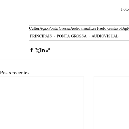
Foto
CulturAção
Ponta Grossa
Audiovisual
Lei Paulo Gustavo
BigN
PRINCIPAIS
PONTA GROSSA
AUDIOVISUAL
Posts recentes