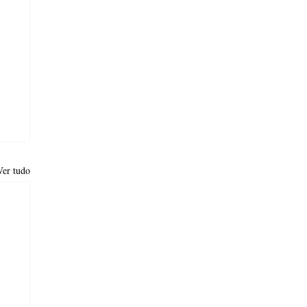
Ver tudo