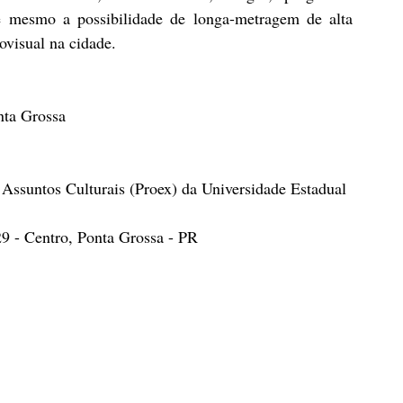
até mesmo a possibilidade de longa-metragem de alta 
ovisual na cidade.
nta Grossa
 Assuntos Culturais (Proex) da Universidade Estadual 
29 - Centro, Ponta Grossa - PR