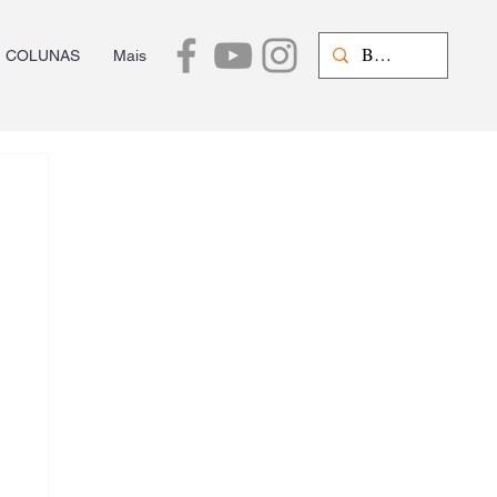
COLUNAS
Mais