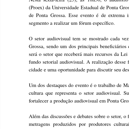
(Proex) da Universidade Estadual de Ponta Gros
de Ponta Grossa. Esse evento é de extrema i
segmento a realizar um fórum específico.
O setor audiovisual tem se mostrado cada ve
Grossa, sendo um dos principais beneficiários 
será o setor que receberá mais recursos da Lei
fundo setorial audiovisual. A realização desse
cidade e uma oportunidade para discutir seu de
Um dos destaques do evento é o trabalho de Ma
cultura que representa o setor audiovisual. S
fortalecer a produção audiovisual em Ponta Gro
Além das discussões e debates sobre o setor, o
metragens produzidos por produtores cultura