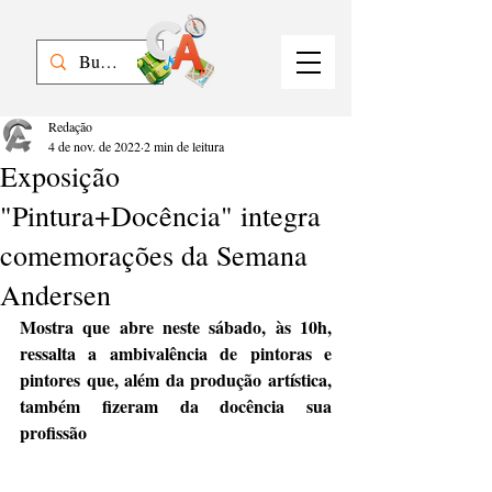
Redação
4 de nov. de 2022
2 min de leitura
Exposição
"Pintura+Docência" integra
comemorações da Semana
Andersen
Mostra que abre neste sábado, às 10h, 
ressalta a ambivalência de pintoras e 
pintores que, além da produção artística, 
também fizeram da docência sua 
profissão