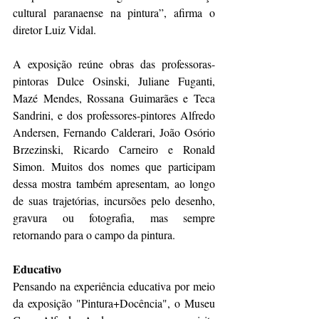
cultural paranaense na pintura”, afirma o 
diretor Luiz Vidal.
A exposição reúne obras das professoras-
pintoras Dulce Osinski, Juliane Fuganti, 
Mazé Mendes, Rossana Guimarães e Teca 
Sandrini, e dos professores-pintores Alfredo 
Andersen, Fernando Calderari, João Osório 
Brzezinski, Ricardo Carneiro e Ronald 
Simon. Muitos dos nomes que participam 
dessa mostra também apresentam, ao longo 
de suas trajetórias, incursões pelo desenho, 
gravura ou fotografia, mas sempre 
retornando para o campo da pintura.
Educativo
Pensando na experiência educativa por meio 
da exposição "Pintura+Docência", o Museu 