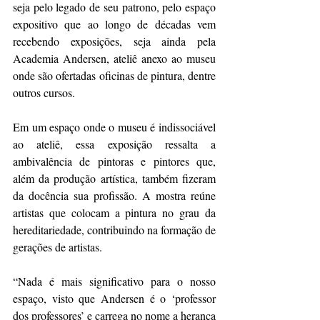
seja pelo legado de seu patrono, pelo espaço 
expositivo que ao longo de décadas vem 
recebendo exposições, seja ainda pela 
Academia Andersen, ateliê anexo ao museu 
onde são ofertadas oficinas de pintura, dentre 
outros cursos.
Em um espaço onde o museu é indissociável 
ao ateliê, essa exposição ressalta a 
ambivalência de pintoras e pintores que, 
além da produção artística, também fizeram 
da docência sua profissão. A mostra reúne 
artistas que colocam a pintura no grau da 
hereditariedade, contribuindo na formação de 
gerações de artistas.
“Nada é mais significativo para o nosso 
espaço, visto que Andersen é o ‘professor 
dos professores’ e carrega no nome a herança 