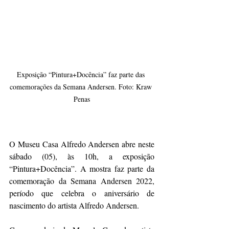
Exposição “Pintura+Docência” faz parte das 
comemorações da Semana Andersen. Foto: Kraw 
Penas
O Museu Casa Alfredo Andersen abre neste 
sábado (05), às 10h, a exposição 
“Pintura+Docência”. A mostra faz parte da 
comemoração da Semana Andersen 2022, 
período que celebra o aniversário de 
nascimento do artista Alfredo Andersen.