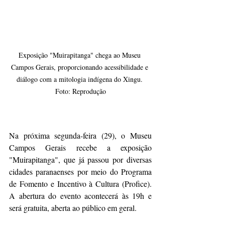
Exposição "Muirapitanga" chega ao Museu 
Campos Gerais, proporcionando acessibilidade e 
diálogo com a mitologia indígena do Xingu. 
Foto: Reprodução
Na próxima segunda-feira (29), o Museu 
Campos Gerais recebe a exposição 
"Muirapitanga", que já passou por diversas 
cidades paranaenses por meio do Programa 
de Fomento e Incentivo à Cultura (Profice). 
A abertura do evento acontecerá às 19h e 
será gratuita, aberta ao público em geral.