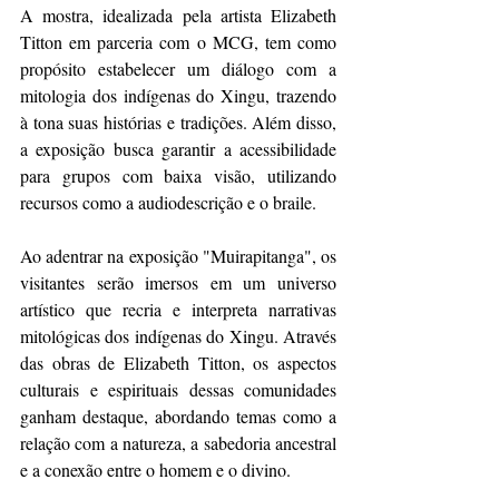
A mostra, idealizada pela artista Elizabeth 
Titton em parceria com o MCG, tem como 
propósito estabelecer um diálogo com a 
mitologia dos indígenas do Xingu, trazendo 
à tona suas histórias e tradições. Além disso, 
a exposição busca garantir a acessibilidade 
para grupos com baixa visão, utilizando 
recursos como a audiodescrição e o braile.
Ao adentrar na exposição "Muirapitanga", os 
visitantes serão imersos em um universo 
artístico que recria e interpreta narrativas 
mitológicas dos indígenas do Xingu. Através 
das obras de Elizabeth Titton, os aspectos 
culturais e espirituais dessas comunidades 
ganham destaque, abordando temas como a 
relação com a natureza, a sabedoria ancestral 
e a conexão entre o homem e o divino.