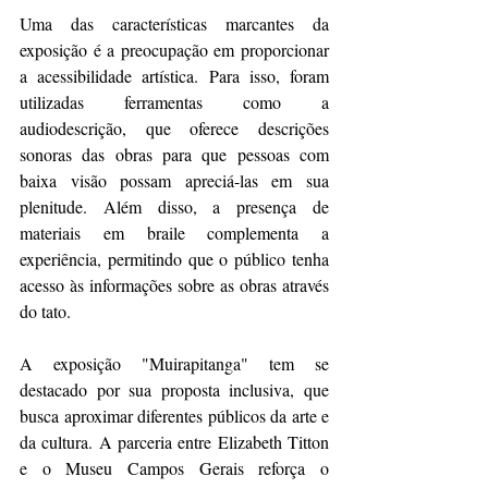
Uma das características marcantes da 
exposição é a preocupação em proporcionar 
a acessibilidade artística. Para isso, foram 
utilizadas ferramentas como a 
audiodescrição, que oferece descrições 
sonoras das obras para que pessoas com 
baixa visão possam apreciá-las em sua 
plenitude. Além disso, a presença de 
materiais em braile complementa a 
experiência, permitindo que o público tenha 
acesso às informações sobre as obras através 
do tato.
A exposição "Muirapitanga" tem se 
destacado por sua proposta inclusiva, que 
busca aproximar diferentes públicos da arte e 
da cultura. A parceria entre Elizabeth Titton 
e o Museu Campos Gerais reforça o 