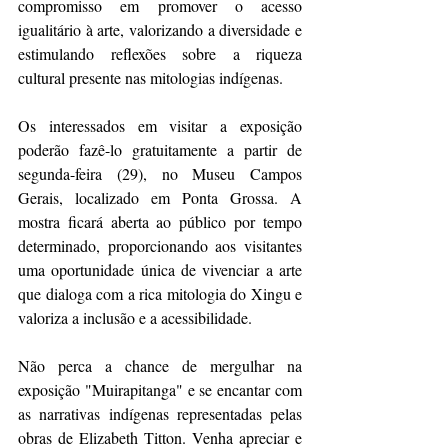
compromisso em promover o acesso 
igualitário à arte, valorizando a diversidade e 
estimulando reflexões sobre a riqueza 
cultural presente nas mitologias indígenas.
Os interessados em visitar a exposição 
poderão fazê-lo gratuitamente a partir de 
segunda-feira (29), no Museu Campos 
Gerais, localizado em Ponta Grossa. A 
mostra ficará aberta ao público por tempo 
determinado, proporcionando aos visitantes 
uma oportunidade única de vivenciar a arte 
que dialoga com a rica mitologia do Xingu e 
valoriza a inclusão e a acessibilidade.
Não perca a chance de mergulhar na 
exposição "Muirapitanga" e se encantar com 
as narrativas indígenas representadas pelas 
obras de Elizabeth Titton. Venha apreciar e 