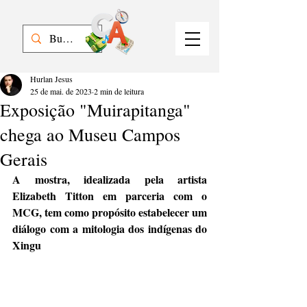
Hurlan Jesus
25 de mai. de 2023
2 min de leitura
Exposição "Muirapitanga"
chega ao Museu Campos
Gerais
A mostra, idealizada pela artista 
Elizabeth Titton em parceria com o 
MCG, tem como propósito estabelecer um 
diálogo com a mitologia dos indígenas do 
Xingu