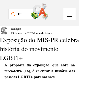
Redação
13 de mai. de 2023
1 min de leitura
Exposição do MIS-PR celebra
história do movimento
LGBTI+
A proposta da exposição, que abre na 
terça-feira (16), é celebrar a história das 
pessoas LGBTI+ paranaenses