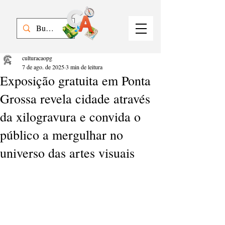
culturacaopg
7 de ago. de 2025
3 min de leitura
Exposição gratuita em Ponta
Grossa revela cidade através
da xilogravura e convida o
público a mergulhar no
universo das artes visuais