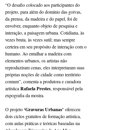
“O desafio colocado aos participantes do 
projeto, para além do domínio das goivas, 
da prensa, da madeira e do papel, foi de 
envolver, enquanto objeto de pesquisa e 
interação, a paisagem urbana. Cotidiana, às 
vezes bruta, às vezes sutil; mas sempre 
certeira em seu propósito de interação com o 
humano. Ao entalhar a madeira com 
elementos urbanos, os artistas não 
reproduziram cenas, eles interpretaram suas 
próprias noções de cidade como território 
comum”, comenta a produtora e curadora 
Rafaela Prestes
artística 
, responsável pela 
expografia da mostra.
‘Gravuras Urbanas’
O projeto 
 ofereceu 
dois ciclos gratuitos de formação artística, 
com aulas práticas e teóricas baseadas na 