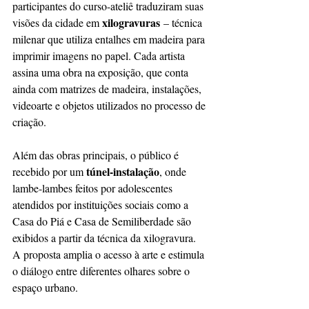
participantes do curso-ateliê traduziram suas 
xilogravuras
visões da cidade em 
 – técnica 
milenar que utiliza entalhes em madeira para 
imprimir imagens no papel. Cada artista 
assina uma obra na exposição, que conta 
ainda com matrizes de madeira, instalações, 
videoarte e objetos utilizados no processo de 
criação.
Além das obras principais, o público é 
túnel-instalação
recebido por um 
, onde 
lambe-lambes feitos por adolescentes 
atendidos por instituições sociais como a 
Casa do Piá e Casa de Semiliberdade são 
exibidos a partir da técnica da xilogravura. 
A proposta amplia o acesso à arte e estimula 
o diálogo entre diferentes olhares sobre o 
espaço urbano.