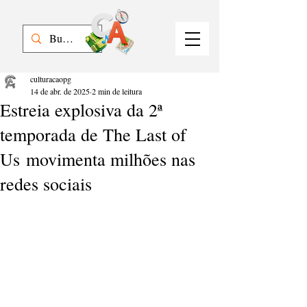
culturacaopg
14 de abr. de 2025
2 min de leitura
Estreia explosiva da 2ª
temporada de The Last of
Us movimenta milhões nas
redes sociais