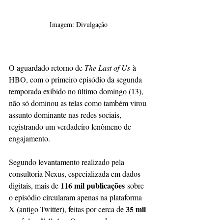
Imagem: Divulgação
O aguardado retorno de 
The Last of Us
 à 
HBO, com o primeiro episódio da segunda 
temporada exibido no último domingo (13), 
não só dominou as telas como também virou 
assunto dominante nas redes sociais, 
registrando um verdadeiro fenômeno de 
engajamento.
Segundo levantamento realizado pela 
consultoria Nexus, especializada em dados 
116 mil publicações
digitais, mais de 
 sobre 
o episódio circularam apenas na plataforma 
35 mil 
X (antigo Twitter), feitas por cerca de 