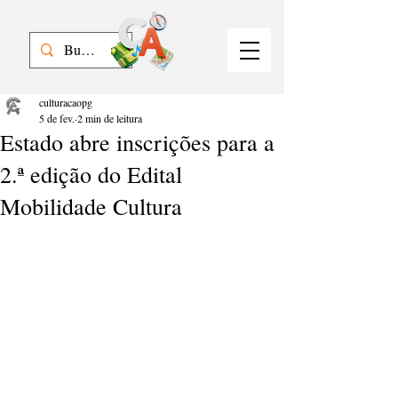
culturacaopg
5 de fev.
2 min de leitura
Estado abre inscrições para a
2.ª edição do Edital
Mobilidade Cultura