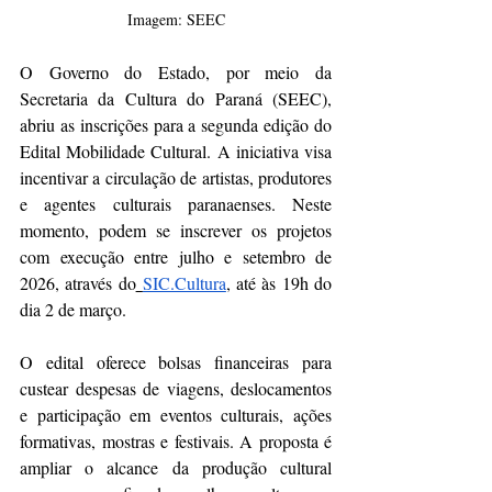
Imagem: SEEC
O Governo do Estado, por meio da 
Secretaria da Cultura do Paraná (SEEC), 
abriu as inscrições para a segunda edição do 
Edital Mobilidade Cultural. A iniciativa visa 
incentivar a circulação de artistas, produtores 
e agentes culturais paranaenses. Neste 
momento, podem se inscrever os projetos 
com execução entre julho e setembro de 
2026, através do
SIC.Cultura
, até às 19h do 
dia 2 de março. 
O edital oferece bolsas financeiras para 
custear despesas de viagens, deslocamentos 
e participação em eventos culturais, ações 
formativas, mostras e festivais. A proposta é 
ampliar o alcance da produção cultural 