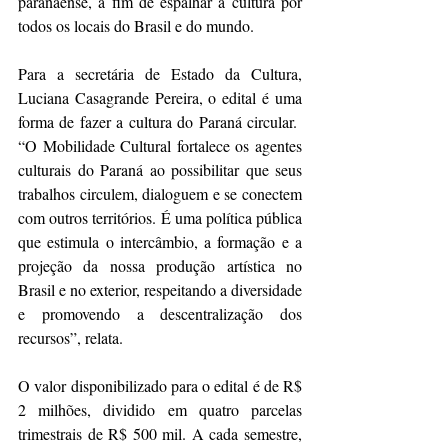
paranaense, a fim de espalhar a cultura por 
todos os locais do Brasil e do mundo.
Para a secretária de Estado da Cultura, 
Luciana Casagrande Pereira, o edital é uma 
forma de fazer a cultura do Paraná circular.  
“O Mobilidade Cultural fortalece os agentes 
culturais do Paraná ao possibilitar que seus 
trabalhos circulem, dialoguem e se conectem 
com outros territórios. É uma política pública 
que estimula o intercâmbio, a formação e a 
projeção da nossa produção artística no 
Brasil e no exterior, respeitando a diversidade 
e promovendo a descentralização dos 
recursos”, relata.
O valor disponibilizado para o edital é de R$ 
2 milhões, dividido em quatro parcelas 
trimestrais de R$ 500 mil. A cada semestre, 