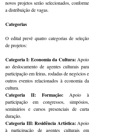
novos projetos serão selecionados, conforme 
a distribuição de vagas.
Categorias
O edital prevê quatro categorias de seleção 
de projetos:
Categoria I: Economia da Cultura: 
Apoio 
ao deslocamento de agentes culturais para 
participação em feiras, rodadas de negócios e 
outros eventos relacionados à economia da 
cultura.
Categoria II: Formação: 
Apoio à 
participação em congressos, simpósios, 
seminários e cursos presenciais de curta 
duração.
Categoria III: Residência Artística: 
Apoio 
à participação de agentes culturais em 