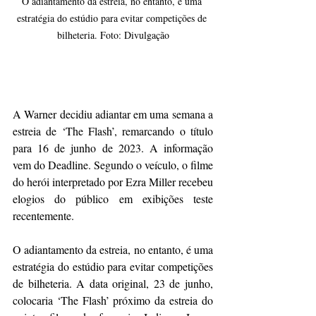
O adiantamento da estreia, no entanto, é uma 
estratégia do estúdio para evitar competições de 
bilheteria. Foto: Divulgação
A Warner decidiu adiantar em uma semana a 
estreia de ‘The Flash’, remarcando o título 
para 16 de junho de 2023. A informação 
vem do Deadline. Segundo o veículo, o filme 
do herói interpretado por Ezra Miller recebeu 
elogios do público em exibições teste 
recentemente. 
O adiantamento da estreia, no entanto, é uma 
estratégia do estúdio para evitar competições 
de bilheteria. A data original, 23 de junho, 
colocaria ‘The Flash’ próximo da estreia do 