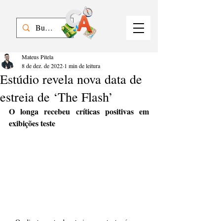
Mateus Pitela
8 de dez. de 2022
1 min de leitura
Estúdio revela nova data de
estreia de ‘The Flash’
O longa recebeu críticas positivas em 
exibições teste