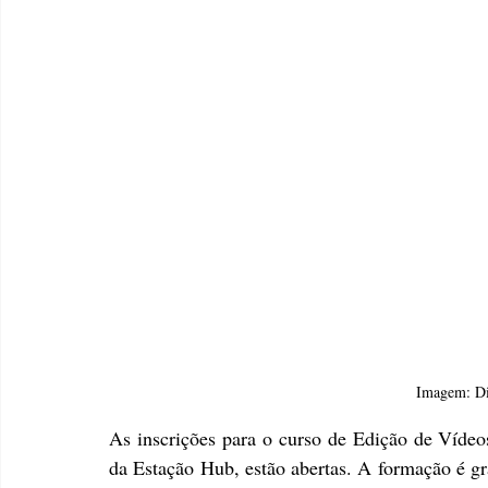
Imagem: Di
As inscrições para o curso de Edição de Vídeo
da Estação Hub, estão abertas. A formação é gra