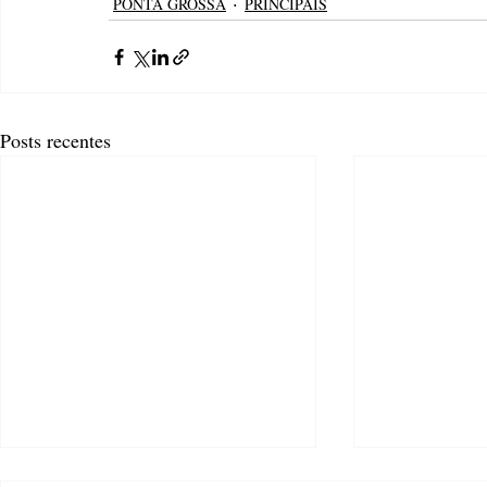
PONTA GROSSA
PRINCIPAIS
Posts recentes