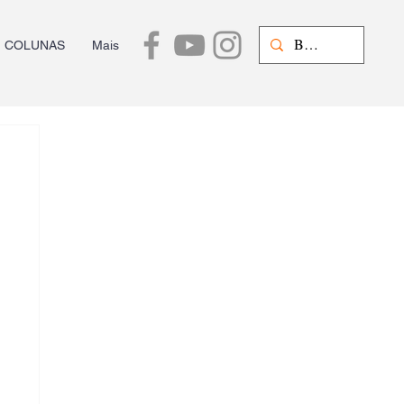
COLUNAS
Mais