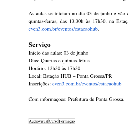
As aulas se iniciam no dia 03 de junho e vão a
even3.com.br/eventos/estacaohub
.
Serviço
Início das aulas: 03 de junho 
Dias: Quartas e quintas-feiras
Horário: 13h30 às 17h30
Local: Estação HUB – Ponta Grossa/PR
Inscrições: 
even3.com.br/eventos/estacaohub
Com informações: Prefeitura de Ponta Grossa.
Audiovisual
Curso
Formação