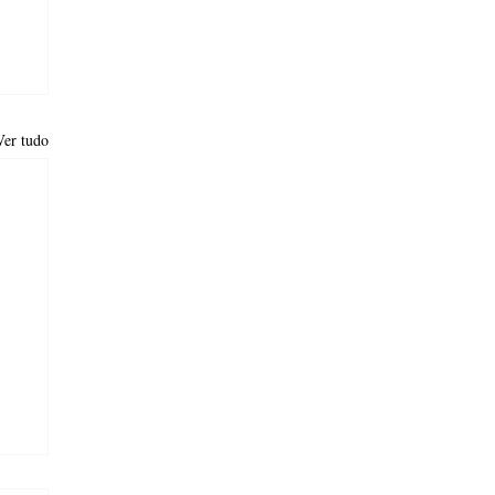
Ver tudo