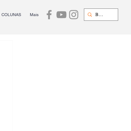
COLUNAS
Mais