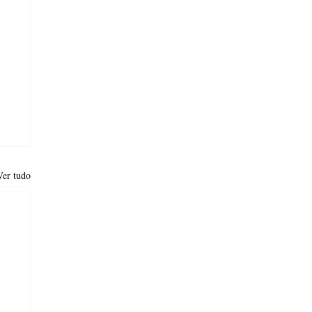
Ver tudo