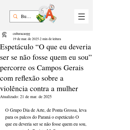
culturacaopg
19 de mar. de 2025
2 min de leitura
Espetáculo “O que eu deveria
ser se não fosse quem eu sou”
percorre os Campos Gerais
com reflexão sobre a
violência contra a mulher
Atualizado:
21 de mar. de 2025
O Grupo Dia de Arte, de Ponta Grossa, leva 
para os palcos do Paraná o espetáculo O 
que eu deveria ser se não fosse quem eu sou, 