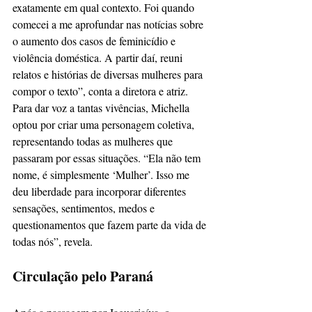
exatamente em qual contexto. Foi quando 
comecei a me aprofundar nas notícias sobre 
o aumento dos casos de feminicídio e 
violência doméstica. A partir daí, reuni 
relatos e histórias de diversas mulheres para 
compor o texto”, conta a diretora e atriz.
Para dar voz a tantas vivências, Michella 
optou por criar uma personagem coletiva, 
representando todas as mulheres que 
passaram por essas situações. “Ela não tem 
nome, é simplesmente ‘Mulher’. Isso me 
deu liberdade para incorporar diferentes 
sensações, sentimentos, medos e 
questionamentos que fazem parte da vida de 
todas nós”, revela.
Circulação pelo Paraná