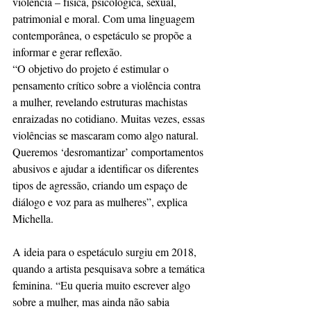
violência – física, psicológica, sexual, 
patrimonial e moral. Com uma linguagem 
contemporânea, o espetáculo se propõe a 
informar e gerar reflexão.
“O objetivo do projeto é estimular o 
pensamento crítico sobre a violência contra 
a mulher, revelando estruturas machistas 
enraizadas no cotidiano. Muitas vezes, essas 
violências se mascaram como algo natural. 
Queremos ‘desromantizar’ comportamentos 
abusivos e ajudar a identificar os diferentes 
tipos de agressão, criando um espaço de 
diálogo e voz para as mulheres”, explica 
Michella.
A ideia para o espetáculo surgiu em 2018, 
quando a artista pesquisava sobre a temática 
feminina. “Eu queria muito escrever algo 
sobre a mulher, mas ainda não sabia 