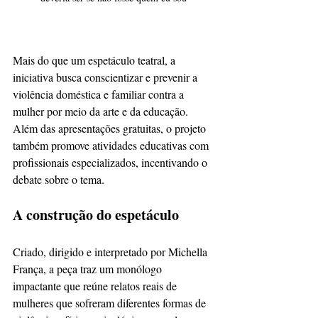
Mais do que um espetáculo teatral, a 
iniciativa busca conscientizar e prevenir a 
violência doméstica e familiar contra a 
mulher por meio da arte e da educação. 
Além das apresentações gratuitas, o projeto 
também promove atividades educativas com 
profissionais especializados, incentivando o 
debate sobre o tema.
A construção do espetáculo
Criado, dirigido e interpretado por Michella 
França, a peça traz um monólogo 
impactante que reúne relatos reais de 
mulheres que sofreram diferentes formas de 