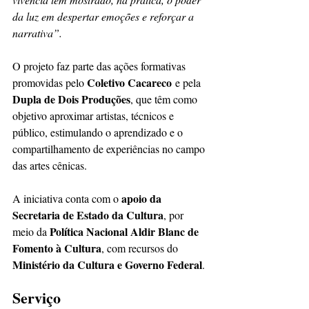
da luz em despertar emoções e reforçar a 
narrativa”.
O projeto faz parte das ações formativas 
Coletivo Cacareco
promovidas pelo 
 e pela 
Dupla de Dois Produções
, que têm como 
objetivo aproximar artistas, técnicos e 
público, estimulando o aprendizado e o 
compartilhamento de experiências no campo 
das artes cênicas.
apoio da 
A iniciativa conta com o 
Secretaria de Estado da Cultura
, por 
Política Nacional Aldir Blanc de 
meio da 
Fomento à Cultura
, com recursos do 
Ministério da Cultura e Governo Federal
.
Serviço