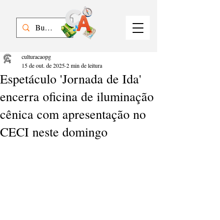
culturacaopg
15 de out. de 2025
2 min de leitura
Espetáculo 'Jornada de Ida'
encerra oficina de iluminação
cênica com apresentação no
CECI neste domingo