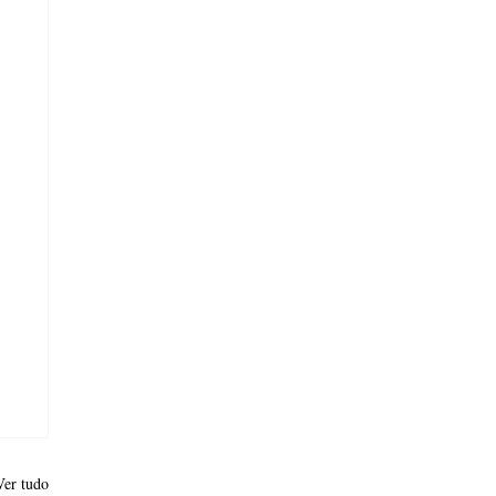
Ver tudo