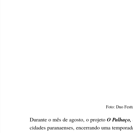
Foto: Duo Festt
Durante o mês de agosto, o projeto
O Palhaço, 
cidades paranaenses, encerrando uma temporada