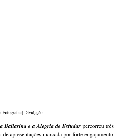
a Fotografias| Divulgção
a Bailarina e a Alegria de Estudar
 percorreu três 
 de apresentações marcada por forte engajamento 