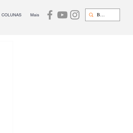
COLUNAS
Mais