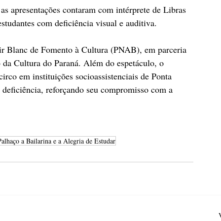
 as apresentações contaram com intérprete de Libras 
studantes com deficiência visual e auditiva.
ldir Blanc de Fomento à Cultura (PNAB), em parceria 
 da Cultura do Paraná. Além do espetáculo, o 
irco em instituições socioassistenciais de Ponta 
 deficiência, reforçando seu compromisso com a 
alhaço a Bailarina e a Alegria de Estudar