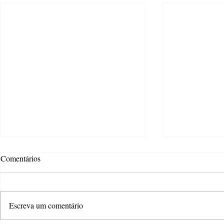
Comentários
Escreva um comentário