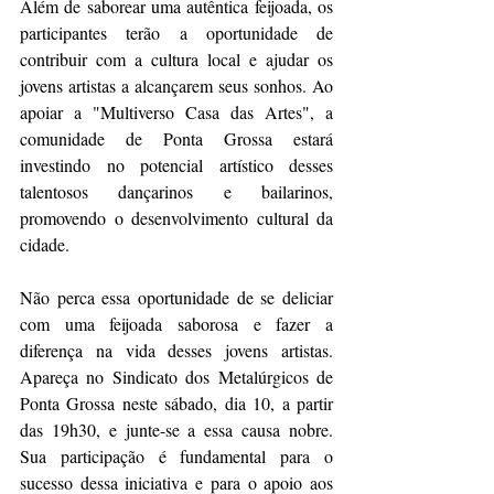
Além de saborear uma autêntica feijoada, os 
participantes terão a oportunidade de 
contribuir com a cultura local e ajudar os 
jovens artistas a alcançarem seus sonhos. Ao 
apoiar a "Multiverso Casa das Artes", a 
comunidade de Ponta Grossa estará 
investindo no potencial artístico desses 
talentosos dançarinos e bailarinos, 
promovendo o desenvolvimento cultural da 
cidade.
Não perca essa oportunidade de se deliciar 
com uma feijoada saborosa e fazer a 
diferença na vida desses jovens artistas. 
Apareça no Sindicato dos Metalúrgicos de 
Ponta Grossa neste sábado, dia 10, a partir 
das 19h30, e junte-se a essa causa nobre. 
Sua participação é fundamental para o 
sucesso dessa iniciativa e para o apoio aos 