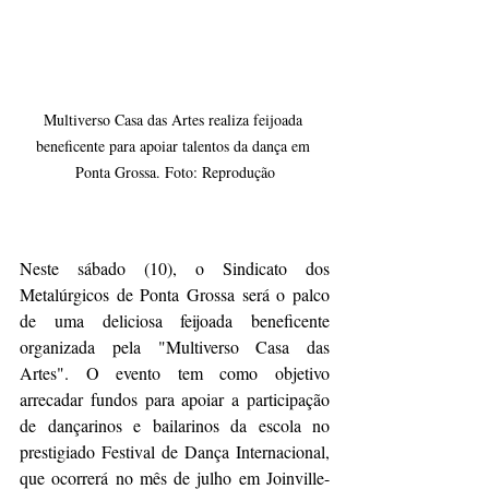
Multiverso Casa das Artes realiza feijoada 
beneficente para apoiar talentos da dança em 
Ponta Grossa. Foto: Reprodução
Neste sábado (10), o Sindicato dos 
Metalúrgicos de Ponta Grossa será o palco 
de uma deliciosa feijoada beneficente 
organizada pela "Multiverso Casa das 
Artes". O evento tem como objetivo 
arrecadar fundos para apoiar a participação 
de dançarinos e bailarinos da escola no 
prestigiado Festival de Dança Internacional, 
que ocorrerá no mês de julho em Joinville-