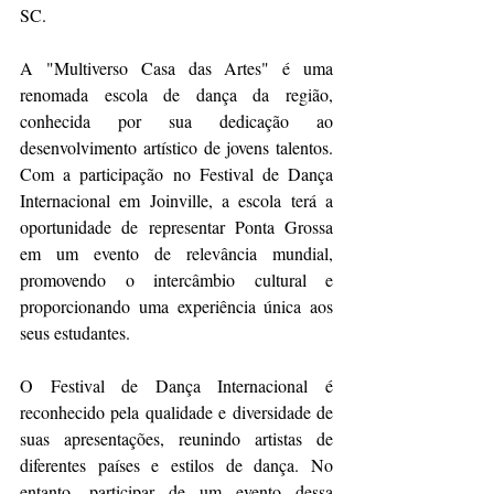
SC.
A "Multiverso Casa das Artes" é uma 
renomada escola de dança da região, 
conhecida por sua dedicação ao 
desenvolvimento artístico de jovens talentos. 
Com a participação no Festival de Dança 
Internacional em Joinville, a escola terá a 
oportunidade de representar Ponta Grossa 
em um evento de relevância mundial, 
promovendo o intercâmbio cultural e 
proporcionando uma experiência única aos 
seus estudantes.
O Festival de Dança Internacional é 
reconhecido pela qualidade e diversidade de 
suas apresentações, reunindo artistas de 
diferentes países e estilos de dança. No 
entanto, participar de um evento dessa 