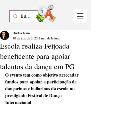
Hurlan Jesus
10 de jun. de 2023
2 min de leitura
Escola realiza Feijoada
beneficente para apoiar
talentos da dança em PG
O evento tem como objetivo arrecadar 
fundos para apoiar a participação de 
dançarinos e bailarinos da escola no 
prestigiado Festival de Dança 
Internacional