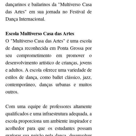
dançarinos e bailarinos da "Multiverso Casa 
das Artes" em sua jornada no Festival de 
Dança Internacional.
Escola Multiverso Casa das Artes
O "Multiverso Casa das Artes" é uma escola 
de dança reconhecida em Ponta Grossa por 
seu comprometimento em promover o 
desenvolvimento artístico de crianças, jovens 
e adultos. A escola oferece uma variedade de 
estilos de dança, como ballet clássico, jazz, 
contemporâneo, danças urbanas e muitos 
outros.
Com uma equipe de professores altamente 
qualificados e uma infraestrutura adequada, a 
escola proporciona um ambiente inspirador e 
acolhedor para que os estudantes possam 
explorar sua paixão pela dança, desenvolver 