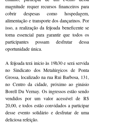
magnitude requer recursos financeiros para 
cobrir despesas como hospedagem, 
alimentação e transporte dos dançarinos. Por 
isso, a realização da feijoada beneficente se 
torna essencial para garantir que todos os 
participantes possam desfrutar dessa 
oportunidade única.
A feijoada terá início às 19h30 e será servida 
no Sindicato dos Metalúrgicos de Ponta 
Grossa, localizado na rua Rui Barbosa, 131, 
no Centro da cidade, próximo ao ginásio 
Borell Du Vernay. Os ingressos estão sendo 
vendidos por um valor acessível de R$ 
20,00, e todos estão convidados a participar 
desse evento solidário e desfrutar de uma 
deliciosa refeição.