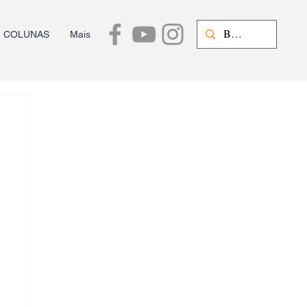
COLUNAS
Mais