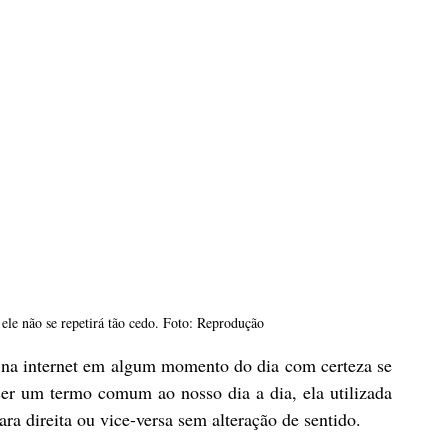
ele não se repetirá tão cedo. Foto: Reprodução
 na internet em algum momento do dia com certeza se 
r um termo comum ao nosso dia a dia, ela utilizada 
ra direita ou vice-versa sem alteração de sentido.