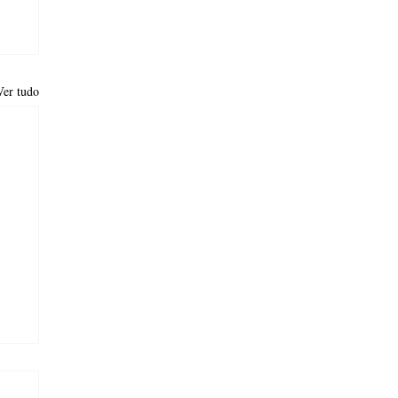
Ver tudo