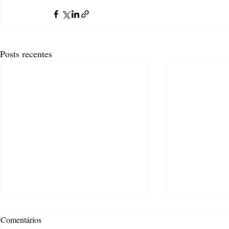
Posts recentes
Comentários