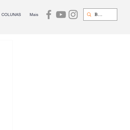
COLUNAS
Mais