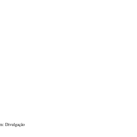
m: Divulgação