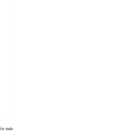
Ver tudo