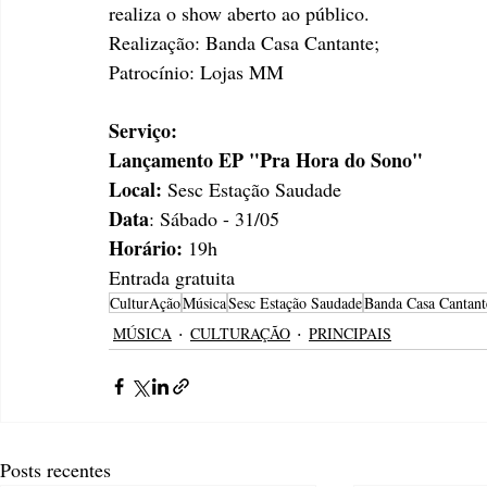
realiza o show aberto ao público.
Realização: Banda Casa Cantante;
Patrocínio: Lojas MM
Serviço:
Lançamento EP "Pra Hora do Sono"
Local:
 Sesc Estação Saudade
Data
: Sábado - 31/05
Horário:
 19h
Entrada gratuita
CulturAção
Música
Sesc Estação Saudade
Banda Casa Cantant
MÚSICA
CULTURAÇÃO
PRINCIPAIS
Posts recentes