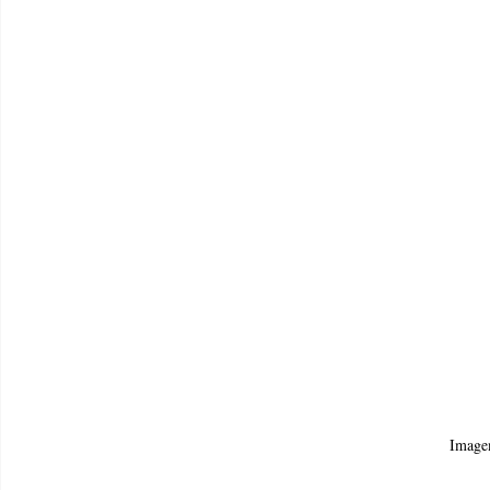
Image