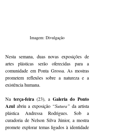
Imagem: Divulgação
Nesta semana, duas novas exposições de 
artes plásticas serão oferecidas para a 
comunidade em Ponta Grossa. As mostras 
prometem reflexões sobre a natureza e a 
existência humana. 
terça-feira
Galeria do Ponto 
Na 
 (23), a 
Azul
 abriu a exposição 
“Sutura”
 da artista 
plástica Andressa Rodrigues. Sob a 
curadoria de Nelson Silva Júnior, a mostra 
promete explorar temas ligados à identidade 