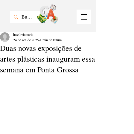
hassliviamaria
24 de set. de 2025
1 min de leitura
Duas novas exposições de
artes plásticas inauguram essa
semana em Ponta Grossa