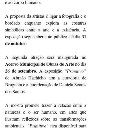
e ao corpo humano.  
A proposta da artistas é ligar a fotografia e o 
bordado enquanto explora as costuras 
simbólicas entre a arte e a existência. A 
31 
exposição segue aberta ao público até dia 
de outubro
. 
A segunda atração será inaugurada no 
Acervo Municipal de Obras de Arte
 no dia 
26 de setembro
. A exposição 
“Primitivo”
de Abraão Hachicho tem a curadoria de 
Brugnera e a coordenação de Daniela Soares 
dos Santos.
A mostra promete trazer a relação entre a 
natureza e o ser humano, em artes que 
ilustram reflexões sobre as transformações 
ambientais. "
Primitivo"
 fica disponível para 