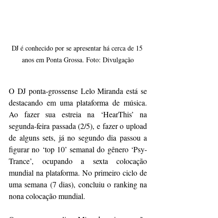
DJ é conhecido por se apresentar há cerca de 15 
anos em Ponta Grossa. Foto: Divulgação
O DJ ponta-grossense Lelo Miranda está se 
destacando em uma plataforma de música. 
Ao fazer sua estreia na ‘HearThis’ na 
segunda-feira passada (2/5), e fazer o upload 
de alguns sets, já no segundo dia passou a 
figurar no ‘top 10’ semanal do gênero ‘Psy-
Trance’, ocupando a sexta colocação 
mundial na plataforma. No primeiro ciclo de 
uma semana (7 dias), concluiu o ranking na 
nona colocação mundial.