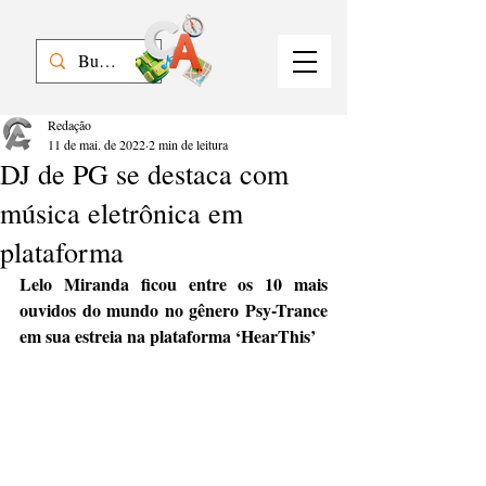
Redação
11 de mai. de 2022
2 min de leitura
DJ de PG se destaca com
música eletrônica em
plataforma
Lelo Miranda ficou entre os 10 mais 
ouvidos do mundo no gênero Psy-Trance 
em sua estreia na plataforma ‘HearThis’