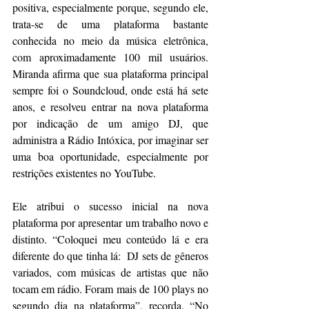
positiva, especialmente porque, segundo ele, 
trata-se de uma plataforma bastante 
conhecida no meio da música eletrônica, 
com aproximadamente 100 mil usuários. 
Miranda afirma que sua plataforma principal 
sempre foi o Soundcloud, onde está há sete 
anos, e resolveu entrar na nova plataforma 
por indicação de um amigo DJ, que 
administra a Rádio Intóxica, por imaginar ser 
uma boa oportunidade, especialmente por 
restrições existentes no YouTube.
Ele atribui o sucesso inicial na nova 
plataforma por apresentar um trabalho novo e 
distinto. “Coloquei meu conteúdo lá e era 
diferente do que tinha lá:  DJ sets de gêneros 
variados, com músicas de artistas que não 
tocam em rádio. Foram mais de 100 plays no 
segundo dia na plataforma”, recorda. “No 