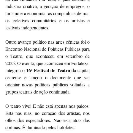
indústria criativa, a geração de empregos, o 
turismo e a economia, as companhias de rua, 
os coletivos comunitários e os artistas e 
festivais independentes.
Outro avanço político nas artes cênicas foi o 
Encontro Nacional de Políticas Públicas para 
o Teatro, que aconteceu em setembro de 
2025. O evento, que aconteceu em Fortaleza, 
16º Festival de Teatro
integrou o 
 da capital 
cearense e lançou o documento que vai 
orientar novas políticas públicas voltadas a 
grupos teatrais de ação continuada. 
O teatro vive! E não está apenas nos palcos. 
Está nas ruas, no coração dos artistas, nos 
olhos dos espectadores. Não está atrás das 
cortinas. É iluminado pelos holofotes. 