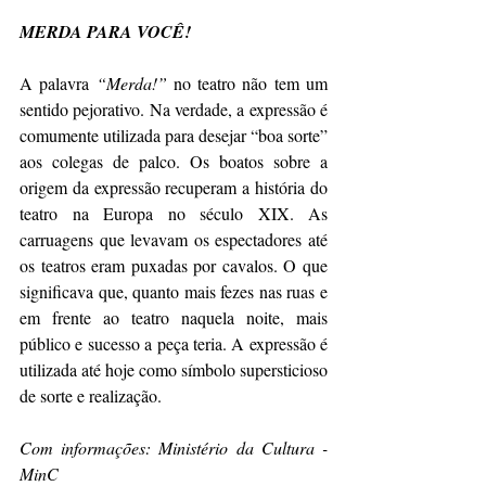
MERDA PARA VOCÊ!
A palavra 
“Merda!”
 no teatro não tem um 
sentido pejorativo. Na verdade, a expressão é 
comumente utilizada para desejar “boa sorte” 
aos colegas de palco. Os boatos sobre a 
origem da expressão recuperam a história do 
teatro na Europa no século XIX. As 
carruagens que levavam os espectadores até 
os teatros eram puxadas por cavalos. O que 
significava que, quanto mais fezes nas ruas e 
em frente ao teatro naquela noite, mais 
público e sucesso a peça teria. A expressão é 
utilizada até hoje como símbolo supersticioso 
de sorte e realização.
Com informações: Ministério da Cultura - 
MinC