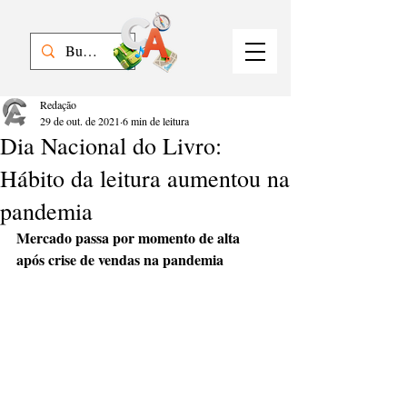
Redação
29 de out. de 2021
6 min de leitura
Dia Nacional do Livro:
Hábito da leitura aumentou na
pandemia
Mercado passa por momento de alta 
após crise de vendas na pandemia