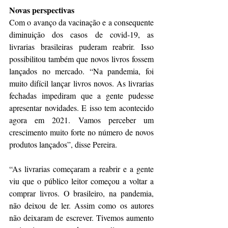
Novas perspectivas
Com o avanço da vacinação e a consequente 
diminuição dos casos de covid-19, as 
livrarias brasileiras puderam reabrir. Isso 
possibilitou também que novos livros fossem 
lançados no mercado. “Na pandemia, foi 
muito difícil lançar livros novos. As livrarias 
fechadas impediram que a gente pudesse 
apresentar novidades. E isso tem acontecido 
agora em 2021. Vamos perceber um 
crescimento muito forte no número de novos 
produtos lançados”, disse Pereira.
“As livrarias começaram a reabrir e a gente 
viu que o público leitor começou a voltar a 
comprar livros. O brasileiro, na pandemia, 
não deixou de ler. Assim como os autores 
não deixaram de escrever. Tivemos aumento 