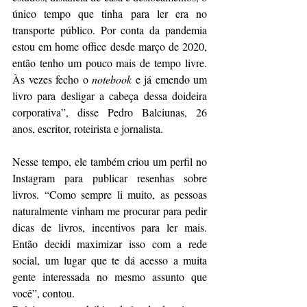
único tempo que tinha para ler era no 
transporte público. Por conta da pandemia 
estou em home office desde março de 2020, 
então tenho um pouco mais de tempo livre. 
Às vezes fecho o 
notebook
 e já emendo um 
livro para desligar a cabeça dessa doideira 
corporativa”, disse Pedro Balciunas, 26 
anos, escritor, roteirista e jornalista.
Nesse tempo, ele também criou um perfil no 
Instagram para publicar resenhas sobre 
livros. “Como sempre li muito, as pessoas 
naturalmente vinham me procurar para pedir 
dicas de livros, incentivos para ler mais. 
Então decidi maximizar isso com a rede 
social, um lugar que te dá acesso a muita 
gente interessada no mesmo assunto que 
você”, contou.