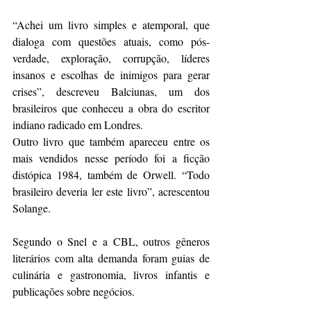
“Achei um livro simples e atemporal, que 
dialoga com questões atuais, como pós-
verdade, exploração, corrupção, líderes 
insanos e escolhas de inimigos para gerar 
crises”, descreveu Balciunas, um dos 
brasileiros que conheceu a obra do escritor 
indiano radicado em Londres.
Outro livro que também apareceu entre os 
mais vendidos nesse período foi a ficção 
distópica 1984, também de Orwell. “Todo 
brasileiro deveria ler este livro”, acrescentou 
Solange.
Segundo o Snel e a CBL, outros gêneros 
literários com alta demanda foram guias de 
culinária e gastronomia, livros infantis e 
publicações sobre negócios.