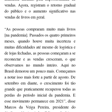
vendas. Agora, registram o retorno gradual 
do público e o aumento significativo nas 
vendas de livros em geral.
“As pessoas compraram muito mais livros 
[na pandemia]. Passados os quatro primeiros 
meses, quando houve muita incerteza e 
muitas dificuldades até mesmo de logística e 
de lojas fechadas, as pessoas começaram a se 
reconectar e as vendas cresceram, o que 
observamos no mundo inteiro. Aqui no 
Brasil demorou um pouco mais. Começamos 
a notar isso mais forte a partir de agosto. De 
setembro em diante, o crescimento foi tão 
grande que praticamente recuperou todas as 
perdas do período inicial da pandemia. E 
esse movimento permanece em 2021”, disse 
Marcos da Veiga Pereira, presidente do 