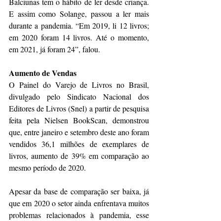
Balciunas tem o hábito de ler desde criança. 
E assim como Solange, passou a ler mais 
durante a pandemia. “Em 2019, li 12 livros; 
em 2020 foram 14 livros. Até o momento, 
em 2021, já foram 24”, falou.
Aumento de Vendas
O Painel do Varejo de Livros no Brasil, 
divulgado pelo Sindicato Nacional dos 
Editores de Livros (Snel) a partir de pesquisa 
feita pela Nielsen BookScan, demonstrou 
que, entre janeiro e setembro deste ano foram 
vendidos 36,1 milhões de exemplares de 
livros, aumento de 39% em comparação ao 
mesmo período de 2020. 
Apesar da base de comparação ser baixa, já 
que em 2020 o setor ainda enfrentava muitos 
problemas relacionados à pandemia, esse 