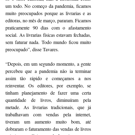
um todo. No começo da pandemia, ficamos 
muito preocupados porque as livrarias e as 
editoras, no mês de março, pararam. Ficamos 
praticamente 90 dias com o afastamento 
social. As livrarias físicas estavam fechadas, 
sem faturar nada. Todo mundo ficou muito 
preocupado”, disse Tavares.
“Depois, em um segundo momento, a gente 
percebeu que a pandemia não ia terminar 
assim tão rápido e começamos a nos 
reinventar. Os editores, por exemplo, se 
tinham planejamento de fazer uma certa 
quantidade de livros, diminuíram pela 
metade. As livrarias tradicionais, que já 
trabalhavam com vendas pela internet, 
tiveram um aumento muito bom, até 
dobraram o faturamento das vendas de livros 