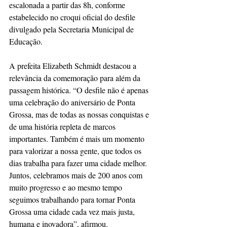
escalonada a partir das 8h, conforme 
estabelecido no croqui oficial do desfile 
divulgado pela Secretaria Municipal de 
Educação.
A prefeita Elizabeth Schmidt destacou a 
relevância da comemoração para além da 
passagem histórica. “O desfile não é apenas 
uma celebração do aniversário de Ponta 
Grossa, mas de todas as nossas conquistas e 
de uma história repleta de marcos 
importantes. Também é mais um momento 
para valorizar a nossa gente, que todos os 
dias trabalha para fazer uma cidade melhor. 
Juntos, celebramos mais de 200 anos com 
muito progresso e ao mesmo tempo 
seguimos trabalhando para tornar Ponta 
Grossa uma cidade cada vez mais justa, 
humana e inovadora”, afirmou.