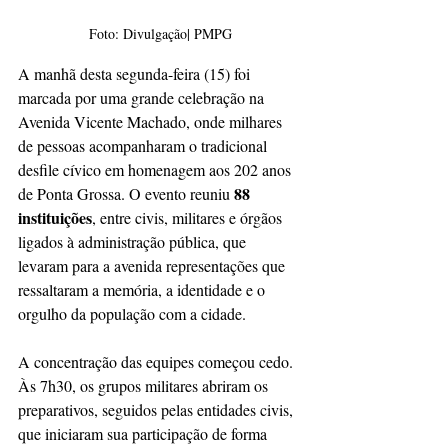
Foto: Divulgação| PMPG
A manhã desta segunda-feira (15) foi 
marcada por uma grande celebração na 
Avenida Vicente Machado, onde milhares 
de pessoas acompanharam o tradicional 
desfile cívico em homenagem aos 202 anos 
88 
de Ponta Grossa. O evento reuniu 
instituições
, entre civis, militares e órgãos 
ligados à administração pública, que 
levaram para a avenida representações que 
ressaltaram a memória, a identidade e o 
orgulho da população com a cidade.
A concentração das equipes começou cedo. 
Às 7h30, os grupos militares abriram os 
preparativos, seguidos pelas entidades civis, 
que iniciaram sua participação de forma 