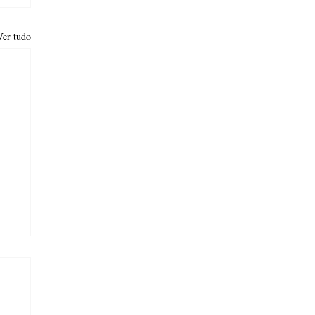
Ver tudo