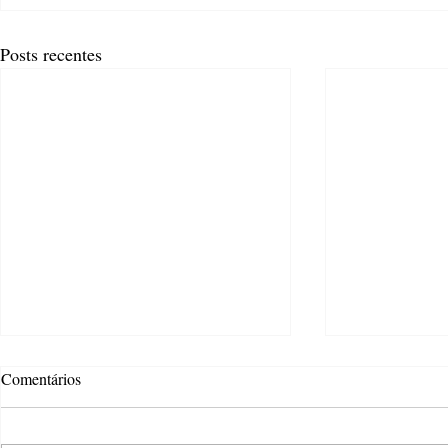
Posts recentes
Comentários