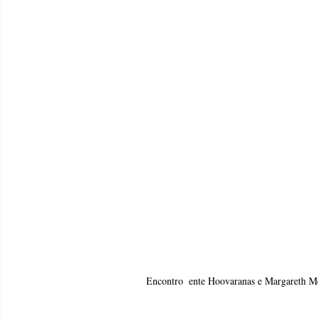
Encontro  ente Hoovaranas e Margareth M