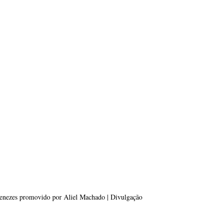
enezes promovido por Aliel Machado | Divulgação