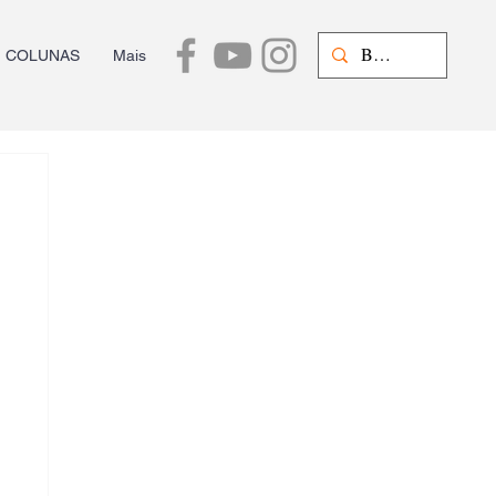
COLUNAS
Mais