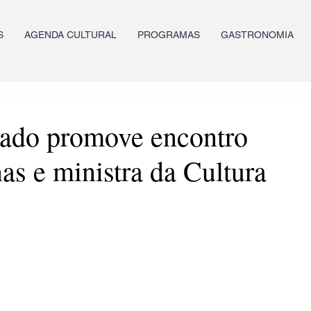
S
AGENDA CULTURAL
PROGRAMAS
GASTRONOMIA
ado promove encontro
as e ministra da Cultura